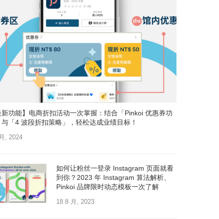
新功能】电商折扣活动一次掌握：结合「Pinkoi 优惠券功
」与「4 波段折扣策略」，轻松达成业绩目标！
 月, 2024
如何让粉丝一登录 Instagram 页面就看
到你？2023 年 Instagram 算法解析、
Pinkoi 品牌限时动态模板一次了解
18 8 月, 2023