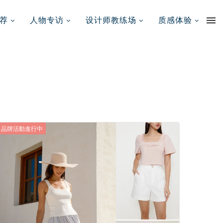
荐
人物专访
设计师教练场
质感体验