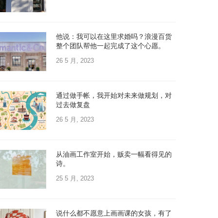
他说：我可以在这里求婚吗？浪漫百货
整个团队帮他一起完成了这个心愿。
26 5 月, 2023
通过做手帐，我开始对未来做规划，对
过去做复盘
26 5 月, 2023
从油画工作室开始，贩卖一幅看得见的
诗。
25 5 月, 2023
说什么都不愿意上画画课的女孩，有了