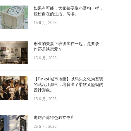
如果有可能，大家都要像小野狗一样，
轻松自在的生活、阅读。
15 6 月, 2023
创业的夫妻下班後坐在一起，是要谈工
作还是谈恋爱？
15 6 月, 2023
【Pinkoi 城市地圖】以码头文化为基调
的武汉江湖气，培育出了柔软又坚韧的
设计形象。
15 6 月, 2023
走访台湾特色独立书店
26 5 月, 2023