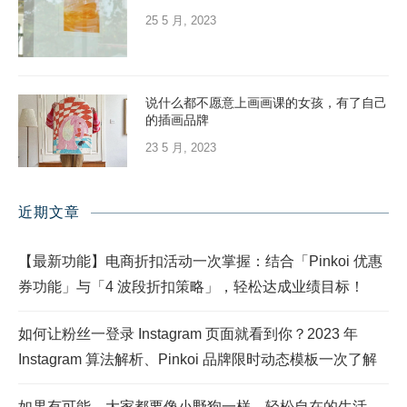
25 5 月, 2023
说什么都不愿意上画画课的女孩，有了自己
的插画品牌
23 5 月, 2023
近期文章
【最新功能】电商折扣活动一次掌握：结合「Pinkoi 优惠
券功能」与「4 波段折扣策略」，轻松达成业绩目标！
如何让粉丝一登录 Instagram 页面就看到你？2023 年
Instagram 算法解析、Pinkoi 品牌限时动态模板一次了解
如果有可能，大家都要像小野狗一样，轻松自在的生活、