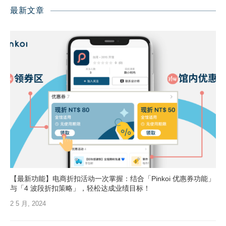
最新文章
【最新功能】电商折扣活动一次掌握：结合「Pinkoi 优惠券功能」
与「4 波段折扣策略」，轻松达成业绩目标！
2 5 月, 2024