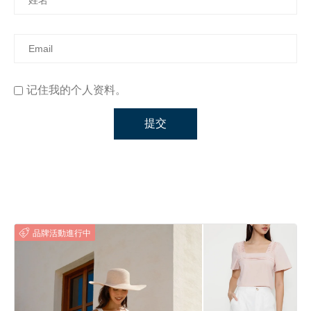
记住我的个人资料。