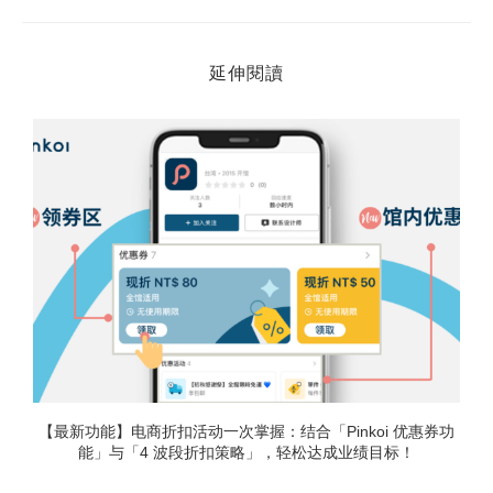
延伸閱讀
【最新功能】电商折扣活动一次掌握：结合「Pinkoi 优惠券功
能」与「4 波段折扣策略」，轻松达成业绩目标！