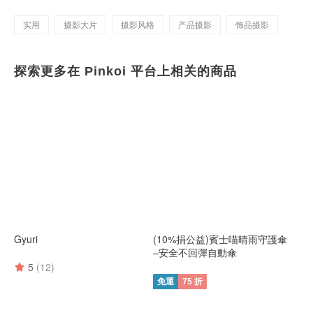
实用
摄影大片
摄影风格
产品摄影
饰品摄影
探索更多在 Pinkoi 平台上相关的商品