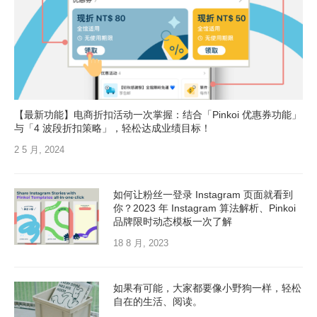
【最新功能】电商折扣活动一次掌握：结合「Pinkoi 优惠券功能」
与「4 波段折扣策略」，轻松达成业绩目标！
2 5 月, 2024
如何让粉丝一登录 Instagram 页面就看到
你？2023 年 Instagram 算法解析、Pinkoi
品牌限时动态模板一次了解
18 8 月, 2023
如果有可能，大家都要像小野狗一样，轻松
自在的生活、阅读。