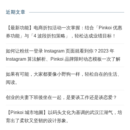
近期文章
【最新功能】电商折扣活动一次掌握：结合「Pinkoi 优惠
券功能」与「4 波段折扣策略」，轻松达成业绩目标！
如何让粉丝一登录 Instagram 页面就看到你？2023 年
Instagram 算法解析、Pinkoi 品牌限时动态模板一次了解
如果有可能，大家都要像小野狗一样，轻松自在的生活、
阅读。
创业的夫妻下班後坐在一起，是要谈工作还是谈恋爱？
【Pinkoi 城市地圖】以码头文化为基调的武汉江湖气，培
育出了柔软又坚韧的设计形象。