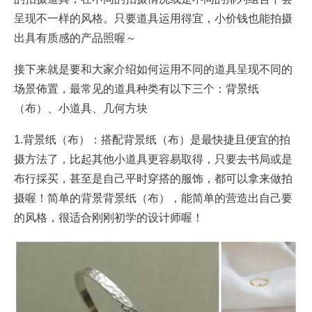
呈现不一样的风格。只要道具运用得宜，小价钱也能拍摄
出具有质感的产品照喔～
接下来就是要和大家介绍如何运用不同的道具呈现不同的
场景佈置，最常见的道具种类有以下三个：背景纸
（布）、小道具、几何方块
1.背景纸（布）：搭配背景纸（布）是最快捷且便宜的拍
摄方法了，比起其他小道具更容易取得，只要去书局或是
布行採买，甚至是自己平时穿搭的服饰，都可以拿来做拍
摄喔！简单的背景背景纸（布），能简单的营造出自己要
的风格，很适合刚刚初学的设计师喔！