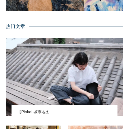
热门文章
【Pinkoi 城市地图...