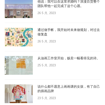
他说：我可以在这里求婚吗？浪漫百货整个
团队帮他一起完成了这个心愿。
26 5 月, 2023
通过做手帐，我开始对未来做规划，对过去
做复盘
26 5 月, 2023
从油画工作室开始，贩卖一幅看得见的诗。
25 5 月, 2023
说什么都不愿意上画画课的女孩，有了自己
的插画品牌
23 5 月, 2023