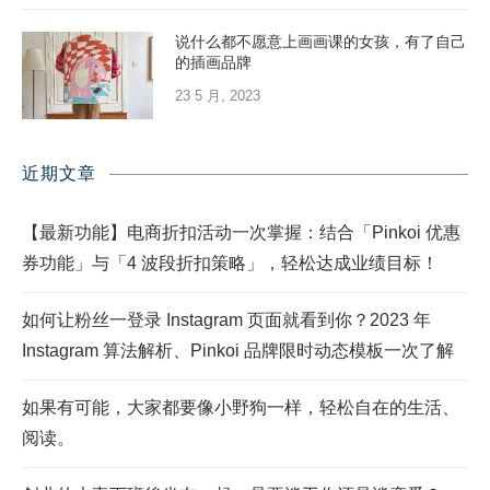
说什么都不愿意上画画课的女孩，有了自己
的插画品牌
23 5 月, 2023
近期文章
【最新功能】电商折扣活动一次掌握：结合「Pinkoi 优惠
券功能」与「4 波段折扣策略」，轻松达成业绩目标！
如何让粉丝一登录 Instagram 页面就看到你？2023 年
Instagram 算法解析、Pinkoi 品牌限时动态模板一次了解
如果有可能，大家都要像小野狗一样，轻松自在的生活、
阅读。