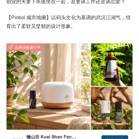
创业的夫妻下班後坐在一起，是要谈工作还是谈恋爱？
【Pinkoi 城市地圖】以码头文化为基调的武汉江湖气，培
育出了柔软又坚韧的设计形象。