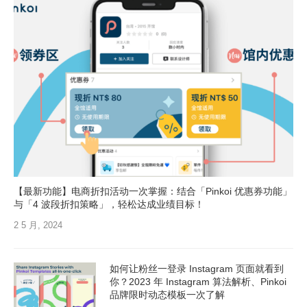
【最新功能】电商折扣活动一次掌握：结合「Pinkoi 优惠券功能」
与「4 波段折扣策略」，轻松达成业绩目标！
2 5 月, 2024
如何让粉丝一登录 Instagram 页面就看到
你？2023 年 Instagram 算法解析、Pinkoi
品牌限时动态模板一次了解