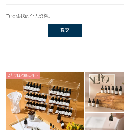
记住我的个人资料。