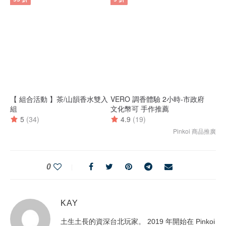
0
KAY
土生土長的資深台北玩家。 2019 年開始在 Pinkoi