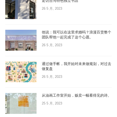
走访台湾特色独立书店
26 5 月, 2023
他说：我可以在这里求婚吗？浪漫百货整个
团队帮他一起完成了这个心愿。
26 5 月, 2023
通过做手帐，我开始对未来做规划，对过去
做复盘
26 5 月, 2023
从油画工作室开始，贩卖一幅看得见的诗。
25 5 月, 2023