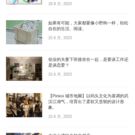
18 8 月, 2023
如果有可能，大家都要像小野狗一样，轻松
自在的生活、阅读。
15 6 月, 2023
创业的夫妻下班後坐在一起，是要谈工作还
是谈恋爱？
15 6 月, 2023
【Pinkoi 城市地圖】以码头文化为基调的武
汉江湖气，培育出了柔软又坚韧的设计形
象。
15 6 月, 2023