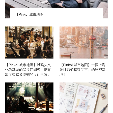
【Pinkoi 城市地图...
【Pinkoi 城市地圖】以码头文
【Pinkoi 城市地图】一探上海
化为基调的武汉江湖气，培育
设计师们精致又市井的秘密基
出了柔软又坚韧的设计形象。
地！