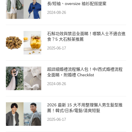
長/短袖、oversize 裇衫配搭提案
2024-08-26
石斛功效與禁忌全面睇！哪類人士不適合進
食？5 大石斛茶推薦
2025-06-17
超詳細婚禮流程懶人包！中/西式婚禮流程
全面睇，附婚禮 Checklist
2024-08-26
2026 最新 15 大不用整理懶人男生髮型推
薦！韓式/日系/電髮/清爽短髮
2025-06-17