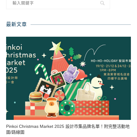
最新文章
Pinkoi Christmas Market 2025 設計市集品牌名單！附完整活動地
圖/路線圖