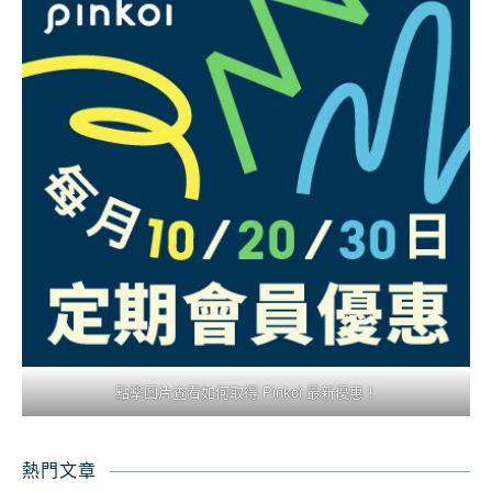
點擊圖片查看如何取得 Pinkoi 最新優惠！
熱門文章