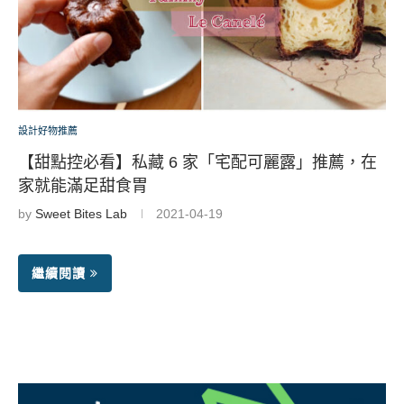
設計好物推薦
【甜點控必看】私藏 6 家「宅配可麗露」推薦，在
家就能滿足甜食胃
by
Sweet Bites Lab
2021-04-19
繼續閱讀