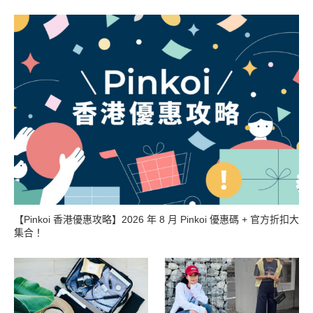
【Pinkoi 香港優惠攻略】2026 年 8 月 Pinkoi 優惠碼 + 官方折扣大
集合！