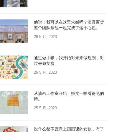
他说：我可以在这里求婚吗？浪漫百货
整个团队帮他一起完成了这个心愿。
26 5 月, 2023
通过做手帐，我开始对未来做规划，对
过去做复盘
26 5 月, 2023
从油画工作室开始，贩卖一幅看得见的
诗。
25 5 月, 2023
说什么都不愿意上画画课的女孩，有了