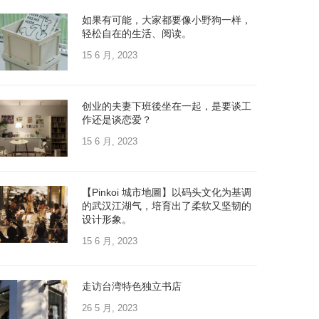
如果有可能，大家都要像小野狗一样，
轻松自在的生活、阅读。
15 6 月, 2023
创业的夫妻下班後坐在一起，是要谈工
作还是谈恋爱？
15 6 月, 2023
【Pinkoi 城市地圖】以码头文化为基调
的武汉江湖气，培育出了柔软又坚韧的
设计形象。
15 6 月, 2023
走访台湾特色独立书店
26 5 月, 2023