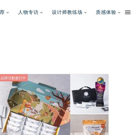
荐
人物专访
设计师教练场
质感体验