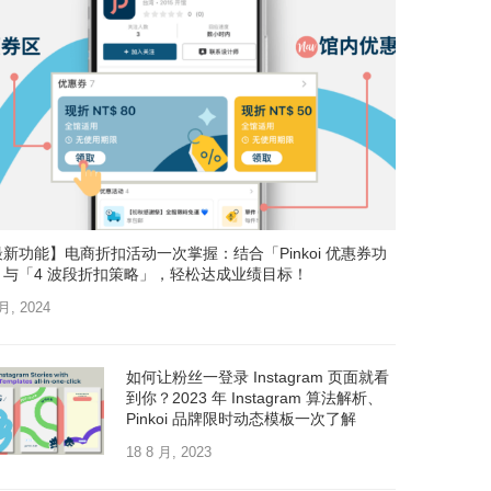
新功能】电商折扣活动一次掌握：结合「Pinkoi 优惠券功
」与「4 波段折扣策略」，轻松达成业绩目标！
 月, 2024
如何让粉丝一登录 Instagram 页面就看
到你？2023 年 Instagram 算法解析、
Pinkoi 品牌限时动态模板一次了解
18 8 月, 2023