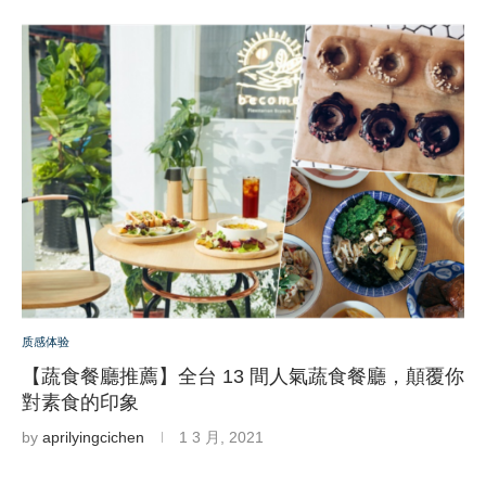
质感体验
【蔬食餐廳推薦】全台 13 間人氣蔬食餐廳，顛覆你
對素食的印象
by
aprilyingcichen
1 3 月, 2021