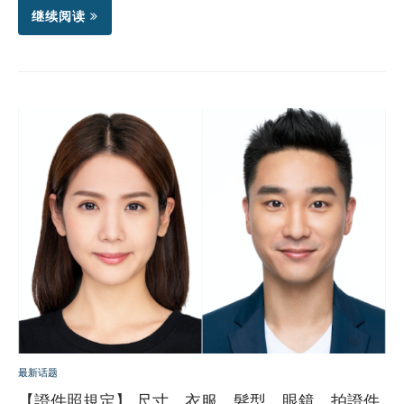
继续阅读
最新话题
【證件照規定】 尺寸、衣服、髮型、眼鏡…拍證件