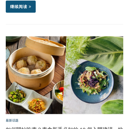
继续阅读
最新话题