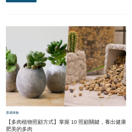
质感体验
【多肉植物照顧方式】掌握 10 照顧關鍵，養出健康
肥美的多肉