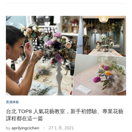
质感体验
台北 TOP8 人氣花藝教室，新手初體驗、專業花藝
課程都在這一篇
by
aprilyingcichen
27 1 月, 2021