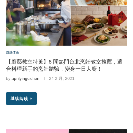
质感体验
【廚藝教室特蒐】8 間熱門台北烹飪教室推薦，適
合料理新手的烹飪體驗，變身一日大廚！
by
aprilyingcichen
24 2 月, 2021
继续阅读