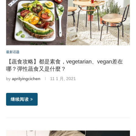
最新话题
【蔬食攻略】都是素食，vegetarian、vegan差在
哪？彈性蔬食又是什麼？
by
aprilyingcichen
11 1 月, 2021
继续阅读