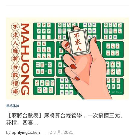
质感体验
【麻將台數表】麻將算台輕鬆學，一次搞懂三元、
花槓、四喜…
by
aprilyingcichen
2 3 月, 2021