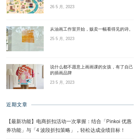
26 5 月, 2023
从油画工作室开始，贩卖一幅看得见的诗。
25 5 月, 2023
说什么都不愿意上画画课的女孩，有了自己
的插画品牌
23 5 月, 2023
近期文章
【最新功能】电商折扣活动一次掌握：结合「Pinkoi 优惠
券功能」与「4 波段折扣策略」，轻松达成业绩目标！