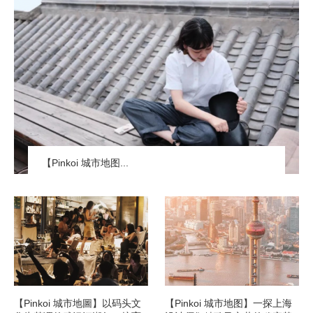
【Pinkoi 城市地图...
【Pinkoi 城市地圖】以码头文
【Pinkoi 城市地图】一探上海