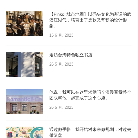
【Pinkoi 城市地圖】以码头文化为基调的武
汉江湖气，培育出了柔软又坚韧的设计形
象。
15 6 月, 2023
走访台湾特色独立书店
26 5 月, 2023
他说：我可以在这里求婚吗？浪漫百货整个
团队帮他一起完成了这个心愿。
26 5 月, 2023
通过做手帐，我开始对未来做规划，对过去
做复盘