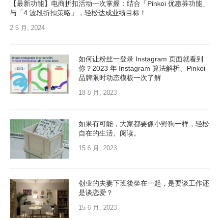
【最新功能】电商折扣活动一次掌握：结合「Pinkoi 优惠券功能」
与「4 波段折扣策略」，轻松达成业绩目标！
2 5 月, 2024
如何让粉丝一登录 Instagram 页面就看到
你？2023 年 Instagram 算法解析、Pinkoi
品牌限时动态模板一次了解
18 8 月, 2023
如果有可能，大家都要像小野狗一样，轻松
自在的生活、阅读。
15 6 月, 2023
创业的夫妻下班後坐在一起，是要谈工作还
是谈恋爱？
15 6 月, 2023