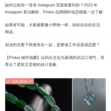
如何让粉丝一登录 Instagram 页面就看到你？2023 年
Instagram 算法解析、Pinkoi 品牌限时动态模板一次了解
如果有可能，大家都要像小野狗一样，轻松自在的生活、
阅读。
创业的夫妻下班後坐在一起，是要谈工作还是谈恋爱？
【Pinkoi 城市地圖】以码头文化为基调的武汉江湖气，培
育出了柔软又坚韧的设计形象。