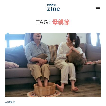
TAG:
母親節
人物专访