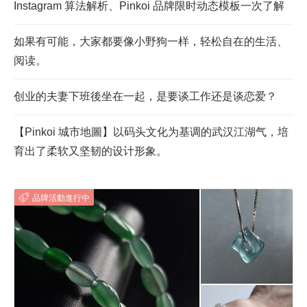
Instagram 算法解析、Pinkoi 品牌限时动态模板一次了解
如果有可能，大家都要像小野狗一样，轻松自在的生活、
阅读。
创业的夫妻下班後坐在一起，是要谈工作还是谈恋爱？
【Pinkoi 城市地圖】以码头文化为基调的武汉江湖气，培
育出了柔软又坚韧的设计形象。