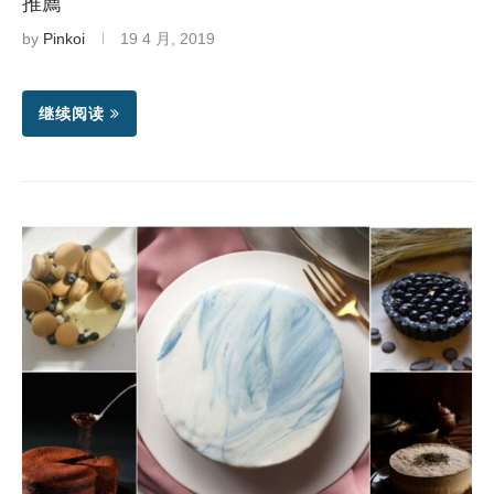
推薦
by
Pinkoi
19 4 月, 2019
继续阅读