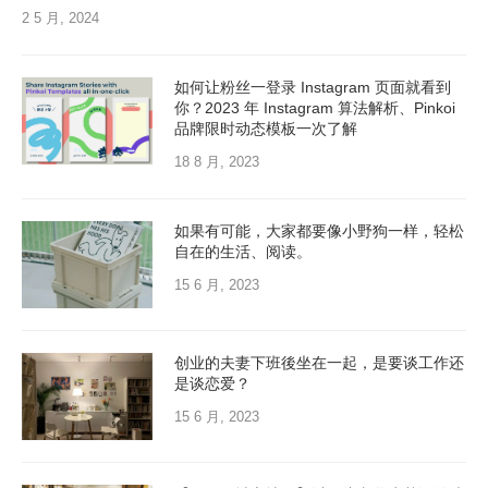
2 5 月, 2024
如何让粉丝一登录 Instagram 页面就看到
你？2023 年 Instagram 算法解析、Pinkoi
品牌限时动态模板一次了解
18 8 月, 2023
如果有可能，大家都要像小野狗一样，轻松
自在的生活、阅读。
15 6 月, 2023
创业的夫妻下班後坐在一起，是要谈工作还
是谈恋爱？
15 6 月, 2023