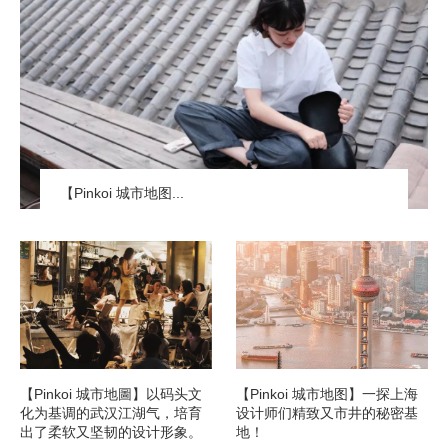
【Pinkoi 城市地图...
【Pinkoi 城市地圖】以码头文
【Pinkoi 城市地图】一探上海
化为基调的武汉江湖气，培育
设计师们精致又市井的秘密基
出了柔软又坚韧的设计形象。
地！