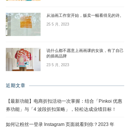
从油画工作室开始，贩卖一幅看得见的诗。
25 5 月, 2023
说什么都不愿意上画画课的女孩，有了自己
的插画品牌
23 5 月, 2023
近期文章
【最新功能】电商折扣活动一次掌握：结合「Pinkoi 优惠
券功能」与「4 波段折扣策略」，轻松达成业绩目标！
如何让粉丝一登录 Instagram 页面就看到你？2023 年