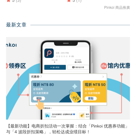
最新文章
【最新功能】电商折扣活动一次掌握：结合「Pinkoi 优惠券功能」
与「4 波段折扣策略」，轻松达成业绩目标！