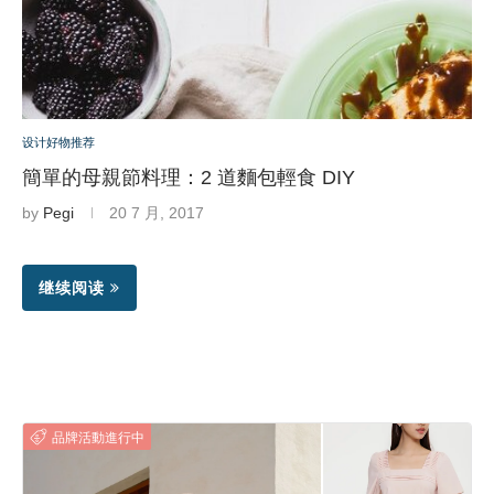
设计好物推荐
簡單的母親節料理：2 道麵包輕食 DIY
by
Pegi
20 7 月, 2017
继续阅读