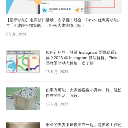
【最新功能】电商折扣活动一次掌握：结合「Pinkoi 优惠券功能」
与「4 波段折扣策略」，轻松达成业绩目标！
2 5 月, 2024
如何让粉丝一登录 Instagram 页面就看到
你？2023 年 Instagram 算法解析、Pinkoi
品牌限时动态模板一次了解
18 8 月, 2023
如果有可能，大家都要像小野狗一样，轻松
自在的生活、阅读。
15 6 月, 2023
创业的夫妻下班後坐在一起，是要谈工作还