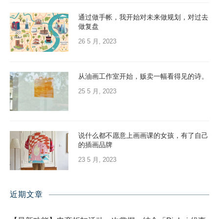
通过做手帐，我开始对未来做规划，对过去
做复盘
26 5 月, 2023
从油画工作室开始，贩卖一幅看得见的诗。
25 5 月, 2023
说什么都不愿意上画画课的女孩，有了自己
的插画品牌
23 5 月, 2023
近期文章