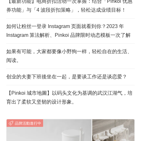
【最新功能】电商折扣活动一次掌握：结合「Pinkoi 优惠
券功能」与「4 波段折扣策略」，轻松达成业绩目标！
如何让粉丝一登录 Instagram 页面就看到你？2023 年
Instagram 算法解析、Pinkoi 品牌限时动态模板一次了解
如果有可能，大家都要像小野狗一样，轻松自在的生活、
阅读。
创业的夫妻下班後坐在一起，是要谈工作还是谈恋爱？
【Pinkoi 城市地圖】以码头文化为基调的武汉江湖气，培
育出了柔软又坚韧的设计形象。