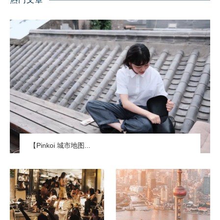
【Pinkoi 城市地图...