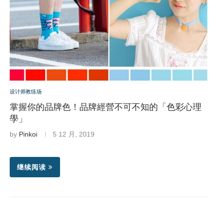
设计师教练场
掌握你的品牌色！品牌經營不可不知的「色彩心理
學」
by
Pinkoi
5 12 月, 2019
继续阅读