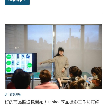
继续阅读
设计师教练场
好的商品照這樣開始！Pinkoi 商品攝影工作坊實錄