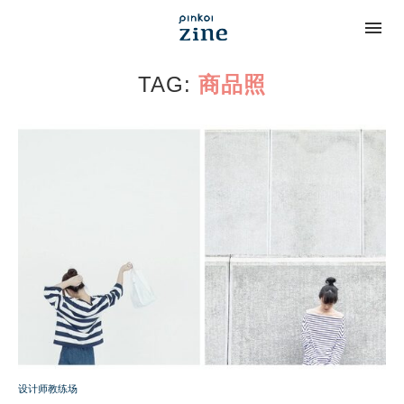
TAG:
商品照
设计师教练场