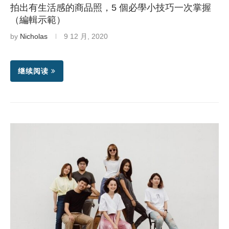
拍出有生活感的商品照，5 個必學小技巧一次掌握
（編輯示範）
by
Nicholas
9 12 月, 2020
继续阅读