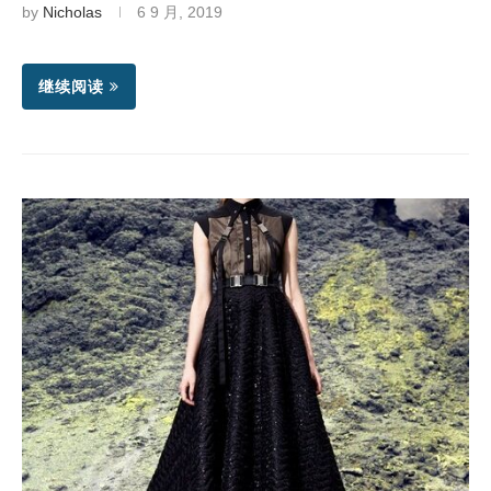
by
Nicholas
6 9 月, 2019
继续阅读