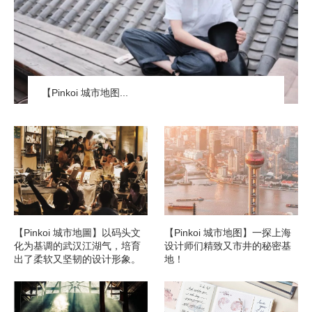
【Pinkoi 城市地图...
【Pinkoi 城市地圖】以码头文
【Pinkoi 城市地图】一探上海
化为基调的武汉江湖气，培育
设计师们精致又市井的秘密基
出了柔软又坚韧的设计形象。
地！