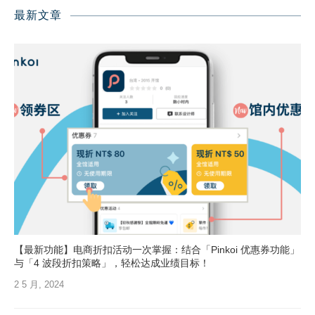
最新文章
【最新功能】电商折扣活动一次掌握：结合「Pinkoi 优惠券功能」
与「4 波段折扣策略」，轻松达成业绩目标！
2 5 月, 2024