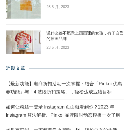
25 5 月, 2023
说什么都不愿意上画画课的女孩，有了自己
的插画品牌
23 5 月, 2023
近期文章
【最新功能】电商折扣活动一次掌握：结合「Pinkoi 优惠
券功能」与「4 波段折扣策略」，轻松达成业绩目标！
如何让粉丝一登录 Instagram 页面就看到你？2023 年
Instagram 算法解析、Pinkoi 品牌限时动态模板一次了解