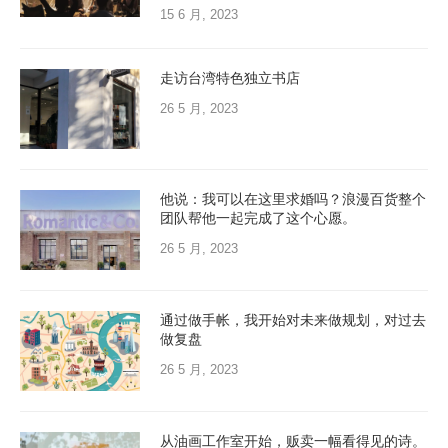
15 6 月, 2023
走访台湾特色独立书店
26 5 月, 2023
他说：我可以在这里求婚吗？浪漫百货整个
团队帮他一起完成了这个心愿。
26 5 月, 2023
通过做手帐，我开始对未来做规划，对过去
做复盘
26 5 月, 2023
从油画工作室开始，贩卖一幅看得见的诗。