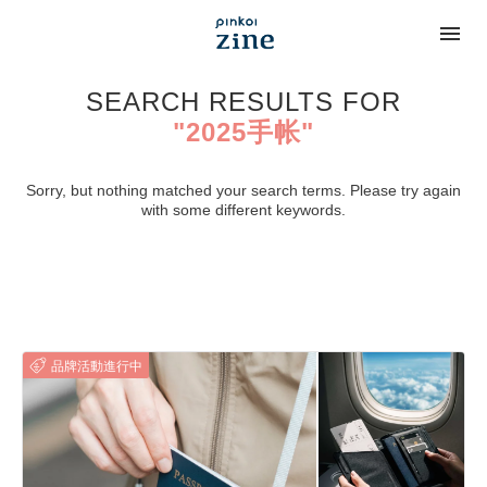
SEARCH RESULTS FOR
"2025手帐"
Sorry, but nothing matched your search terms. Please try again
with some different keywords.