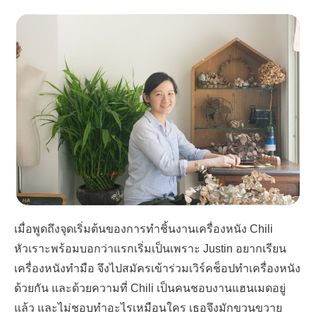
เมื่อพูดถึงจุดเริ่มต้นของการทำชิ้นงานเครื่องหนัง
Chili
หัวเราะพร้อมบอกว่าแรกเริ่มเป็นเพราะ
Justin
อยากเรียน
เครื่องหนังทำมือ จึงไปสมัครเข้าร่วมเวิร์คช็อปทำเครื่องหนัง
ด้วยกัน และด้วยความที่
Chili
เป็นคนชอบงานแฮนเมดอยู่
แล้ว และไม่ชอบทำอะไรเหมือนใคร เธอจึงมักขวนขวาย