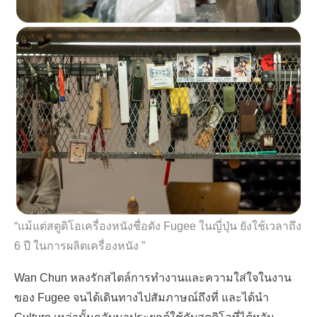
“
แม้แต่สตูดิโอเครื่องหนังชื่อดัง
Fugee
ในญี่ปุ่น ยังใช้เวลาถึง
6
ปี ในการผลิตเครื่องหนัง
”
Wan Chun
หลงรักสไตล์การทำงานและความใส่ใจในงาน
ของ
Fugee
จนได้เดินทางไปสัมภาษณ์ถึงที่ และได้นำ