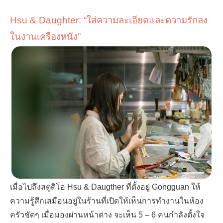
Hsu & Daughter:
“
ใส่ความละเอียดและความรักลง
ในงานเครื่องหนัง
”
เมื่อไปถึงสตูดิโอ
Hsu & Daugther
ที่ตั้งอยู่
Gongguan
ให้
ความรู้สึกเสมือนอยู่ในร้านที่เปิดให้เห็นการทำงานในห้อง
ครัวชัดๆ เมื่อมองผ่านหน้าต่าง จะเห็น
5 – 6
คนกำลังตั้งใจ