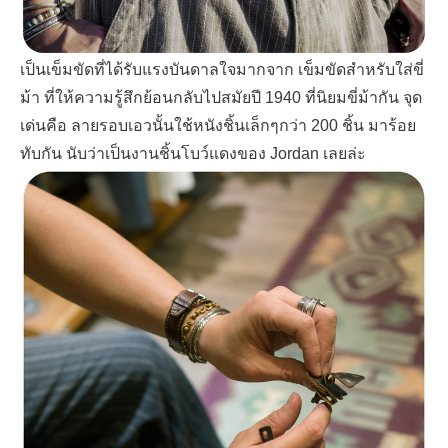
เป็นเข็มขัดที่ได้รับแรงบันดาลใจมากจาก เข็มขัดสำหรับใส่ขี่
ม้า ที่ให้ความรู้สึกย้อนกลับไปสมัยปี
1940
ที่นิยมขี่ม้ากัน จุด
เด่นคือ ลายรอบเอวนั้นใช้หนังชิ้นเล็กๆกว่า
200
ชิ้น
มาร้อย
ทับกัน นับว่าเป็นงานชิ้นโบว์แดงของ
Jordan
เลยล่ะ