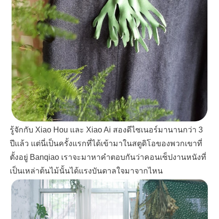
รู้จักกับ
Xiao Hou
และ
Xiao Ai
สองดีไซเนอร์มานานกว่า
3
ปีแล้ว แต่นี่เป็นครั้งแรกที่ได้เข้ามาในสตูดิโอของพวกเขาที่
ตั้งอยู่
Banqiao
เราจะมาหาคำตอบกันว่าคอนเซ็ปงานหนังที่
เป็นเหล่าต้นไม้นั้นได้แรงบันดาลใจมาจากไหน