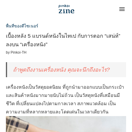
พื้นที่ของดีไซเนอร์
เบื้องหลัง 5 แบรนด์หนังในไทเป กับการตอก “เสน่ห์”
ลงบน “เครื่องหนัง”
by
Pinkoi-TH
ถ้าพูดถึงงานเครื่องหนัง คุณจะนึกถึงอะไร
?
เครื่องหนังเป็นวัสดุยอดนิยม ที่ถูกนำมาออกแบบเป็นกระเป๋า
และสินค้าหนังมากมายนับไม่ถ้วน เป็นวัสดุหนังที่เสมือนมี
ชีวิต ที่เปลี่ยนแปลงไปตามกาลเวลา สภาพแวดล้อม เป็น
ความงามที่หลากหลายและโดดเด่นในเวลาเดียวกัน