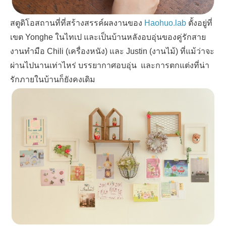
สตูดิโอสถานที่ที่สร้างสรรค์ผลงานของ
Haohuo.lab
ตั้งอยู่ที่
เขต
Yonghe
ในไทเป และเป็นบ้านหลังอบอุ่นของคู่รักสาย
งานทำมือ
Chili (
เครื่องหนัง) และ
Justin
(งานไม้) ที่แม้ว่าจะ
ผ่านไปนานเท่าไหร่ บรรยากาศอบอุ่น และการตกแต่งที่น่า
รักภายในบ้านก็ยังคงเดิม