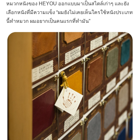
หมวกหนังของ
HEYOU
ออกแบบมาเป็นสไตล์เก่าๆ และยัง
เลือกหนังที่มีความแข็ง
“
ผมยังไม่เคยเห็นใครใช้หนังประเภท
นี้ทำหมวก ผมอยากเป็นคนแรกที่ทำมัน
”