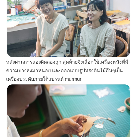
หลังผ่านการลองผิดลองถูก สุดท้ายจึงเลือกใช้เครื่องหนังที่มี
ความบางลงมาหน่อย
และออกแบบรูปทรงต้นไม้อื่นๆเป็น
เครื่องประดับภายใต้แบรนด์
murmur