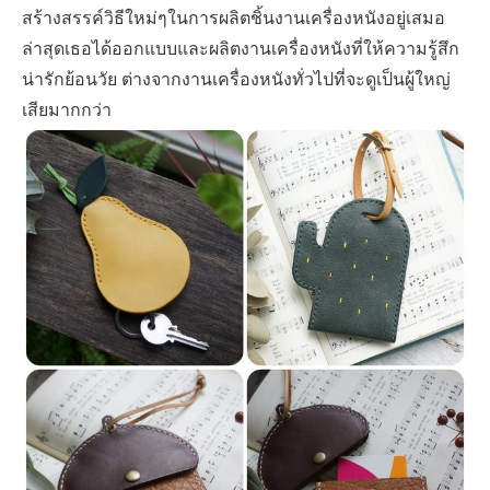
สร้างสรรค์วิธีใหม่ๆในการผลิตชิ้นงานเครื่องหนังอยู่เสมอ
ล่าสุดเธอได้ออกแบบและผลิตงานเครื่องหนังที่ให้ความรู้สึก
น่ารักย้อนวัย ต่างจากงานเครื่องหนังทั่วไปที่จะดูเป็นผู้ใหญ่
เสียมากกว่า