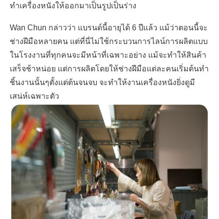
ทำเครื่องหนังให้ออกมาเป็นรูปเป็นร่าง
Wan Chun
กล่าวว่า แบรนด์นี้อายุได้
6
ปีแล้ว แม้ว่าตอนนี้จะ
ช่างฝีมือหลายคน แต่ที่นี่ไม่ใช้กระบวนการไลน์การผลิตแบบ
ในโรงงานที่ทุกคนจะมีหน้าที่เฉพาะอย่าง แม้จะทำให้สินค้า
เสร็จช้าหน่อย แต่การผลิตโดยให้ช่างฝีมือแต่ละคนเริ่มต้นทำ
ชิ้นงานนั้นๆตั้งแต่ต้นจนจบ จะทำให้งานเครื่องหนังยิ่งดูมี
เสน่ห์เฉพาะตัว