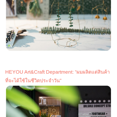
HEYOU Art&Craft Department
: “
ผมผลิตแต่สินค้า
ที่จะได้ใช้ในชีวิตประจำวัน
”