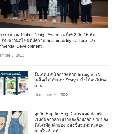
ารประกวด Pinkoi Design Awards ครั้งที่ 2 กับ 16 ทีม
าของผลงานดีไซน์ที่มีความ Sustainability, Culture และ
mercial Development
ember 3, 2023
อัปเดตเทคนิคการตลาด Instagram 5
เคล็ด(ไม่)ลับแต่ง Story ยังไงให้คนไม่กด
ข้าม!
December 20, 2023
คุยกับ Hug fai Hug D แบรนด์ผ้าฝ้ายที่
เริ่มต้นจากความรักและอ้อมกอด ขายของ
ยังไงให้ลูกค้าฮ่องกงสั่งซื้อจนหมดสตอค
ภายใน 3 วัน!