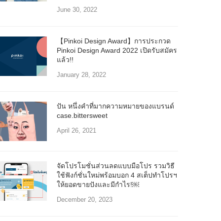
June 30, 2022
【Pinkoi Design Award】การประกวด
Pinkoi Design Award 2022 เปิดรับสมัคร
แล้ว!!
January 28, 2022
ปัน หนึ่งคำที่มากความหมายของแบรนด์
case.bittersweet
April 26, 2021
จัดโปรโมชั่นส่วนลดแบบมือโปร รวมวิธี
ใช้ฟังก์ชั่นใหม่พร้อมบอก 4 สเต็ปทำโปรฯ
ให้ยอดขายปังและมีกำไร!￼
December 20, 2023