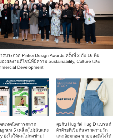
ารประกวด Pinkoi Design Awards ครั้งที่ 2 กับ 16 ทีม
าของผลงานดีไซน์ที่มีความ Sustainability, Culture และ
mercial Development
เดตเทคนิคการตลาด
คุยกับ Hug fai Hug D แบรนด์
agram 5 เคล็ด(ไม่)ลับแต่ง
ผ้าฝ้ายที่เริ่มต้นจากความรัก
ry ยังไงให้คนไม่กดข้าม!
และอ้อมกอด ขายของยังไงให้