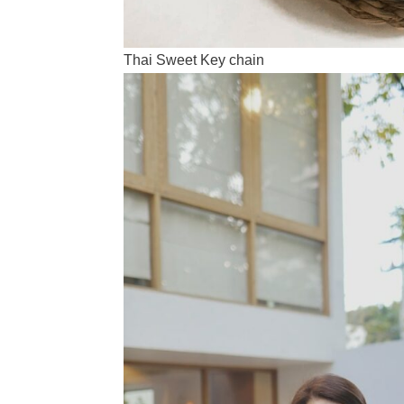
Thai Sweet Key chain