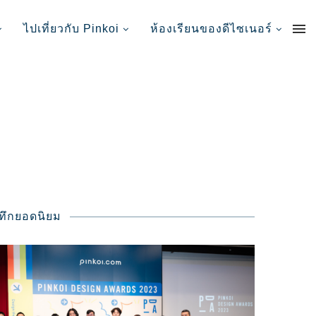
ไปเที่ยวกับ Pinkoi
ห้องเรียนของดีไซเนอร์
นทึกยอดนิยม