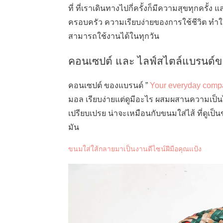
ที่ ที่เราเดินทางไปกี่ครั้งก็มีความสุขทุกครั้ง
ครอบครัว ความเรียบง่ายของการใช้ชีวิต ทำให้เก
สามารถใช้งานได้ในทุกวัน
คอนเซปต์ และ ไลฟ์สไตล์แบรนด์ข
คอนเซปต์ ของแบรนด์ ”
Your everyday com
มอล เรียบง่ายแต่ดูมีอะไร ผสมผสานความเป็น
เปรียบเปรย น่าจะเหมือนกับขนมใส่ไส้ ที่ดูเป
มัน
ขนมใส่ใส้กลายมาเป็นงานดีไซน์ฝีมือคุณแป้ง