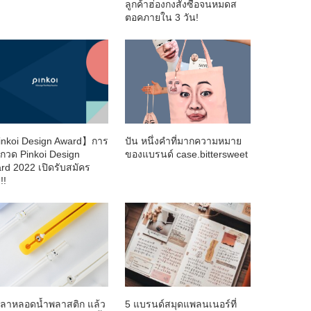
ลูกค้าฮ่องกงสั่งซื้อจนหมดส
ตอคภายใน 3 วัน!
nkoi Design Award】การ
ปัน หนึ่งคำที่มากความหมาย
กวด Pinkoi Design
ของแบรนด์ case.bittersweet
rd 2022 เปิดรับสมัคร
!!
ลาหลอดน้ำพลาสติก แล้ว
5 แบรนด์สมุดแพลนเนอร์ที่