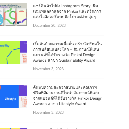
แชร์สินค้าไปยัง Instagram Story ธีม
เทมเพลตล่าสุดจาก Pinkoi และทริคการ
แต่งไอจีสตอรี่แบบมือโปรแต่ง่ายสุดๆ
December 20, 2023
เริ่มต้นด้วยความเชื่อมั่น สร้างอิทธิพลใน
การเปลี่ยนแปลงโลก – สัมภาษณ์พิเศษ
แบรนด์ที่ได้รับรางวัล Pinkoi Design
Awards สาขา Sustainability Award
November 3, 2023
ค้นพบความสะดวกสบายและคุณภาพ
ชีวิตที่ดีผ่านงานดีไซน์: สัมภาษณ์พิเศษ
จากแบรนด์ที่ได้รับรางวัล Pinkoi Design
Awards สาขา Lifestyle Award
November 3, 2023