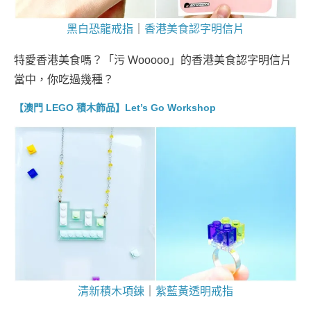
黑白恐龍戒指
｜
香港美食認字明信片
特愛香港美食嗎？「污 Wooooo」的香港美食認字明信片
當中，你吃過幾種？
【澳門 LEGO 積木飾品】Let’s Go Workshop
清新積木項鍊
｜
紫藍黃透明戒指