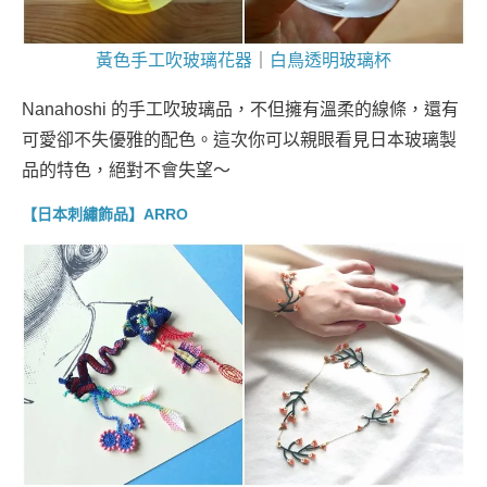
黃色手工吹玻璃花器
｜
白鳥透明玻璃杯
Nanahoshi 的手工吹玻璃品，不但擁有溫柔的線條，還有
可愛卻不失優雅的配色。這次你可以親眼看見日本玻璃製
品的特色，絕對不會失望～
【日本刺繡飾品】ARRO