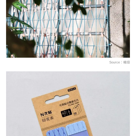
Source：楊翊