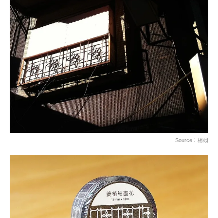
Source：楊翊