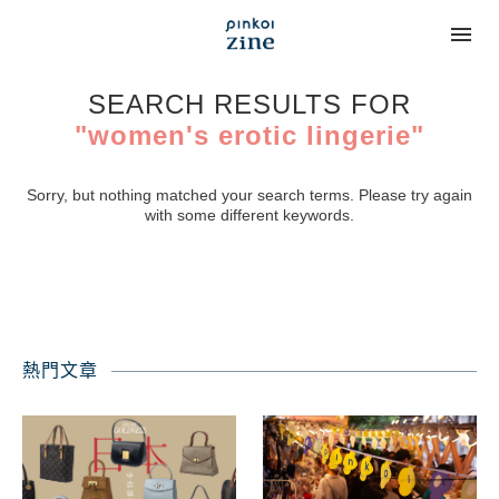
SEARCH RESULTS FOR
"women's erotic lingerie"
Sorry, but nothing matched your search terms. Please try again
with some different keywords.
熱門文章