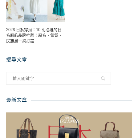
2026 日系穿搭：10 間必逛的日
系服飾品牌推薦！森系、氣質、
民族風一網打盡
搜尋文章
最新文章