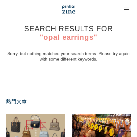
SEARCH RESULTS FOR
"opal earrings"
Sorry, but nothing matched your search terms. Please try again
with some different keywords.
熱門文章