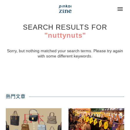
SEARCH RESULTS FOR
"nuttynuts"
Sorry, but nothing matched your search terms. Please try again
with some different keywords.
熱門文章