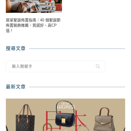
居家聖誕佈置指南｜40 個聖誕節
佈置裝飾推薦，質感好、高CP
值！
搜尋文章
最新文章