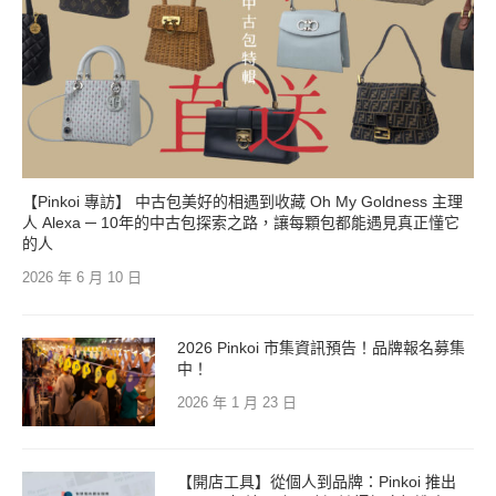
【Pinkoi 專訪】 中古包美好的相遇到收藏 Oh My Goldness 主理
人 Alexa ─ 10年的中古包探索之路，讓每顆包都能遇見真正懂它
的人
2026 年 6 月 10 日
2026 Pinkoi 市集資訊預告！品牌報名募集
中！
2026 年 1 月 23 日
【開店工具】從個人到品牌：Pinkoi 推出