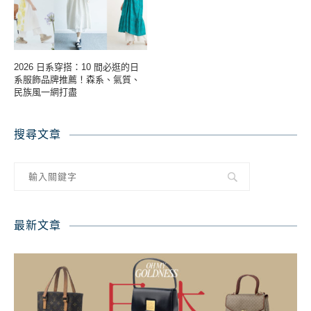
2026 日系穿搭：10 間必逛的日
系服飾品牌推薦！森系、氣質、
民族風一網打盡
搜尋文章
最新文章