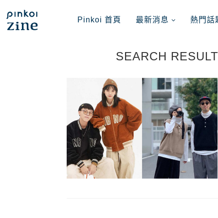
Pinkoi 首頁
最新消息
熱門話
SEARCH RESULT