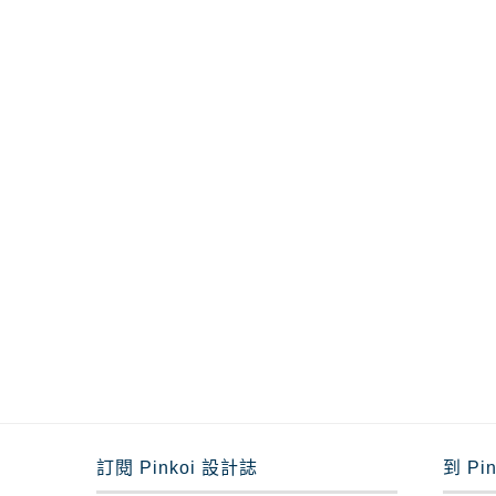
訂閱 Pinkoi 設計誌
到 Pi