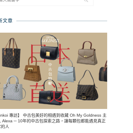
新文章
inkoi 專訪】 中古包美好的相遇到收藏 Oh My Goldness 主
 Alexa ─ 10年的中古包探索之路，讓每顆包都能遇見真正
它的人