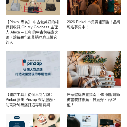
【Pinkoi 專訪】 中古包美好的相
2026 Pinkoi 市集資訊預告！品牌
遇到收藏 Oh My Goldness 主理
報名募集中！
人 Alexa ─ 10年的中古包探索之
路，讓每顆包都能遇見真正懂它
的人
【開店工具】從個人到品牌：
居家聖誕佈置指南｜40 個聖誕節
Pinkoi 推出 Pinzap 架站服務，
佈置裝飾推薦，質感好、高CP
助設計師無痛打造專屬官網
值！