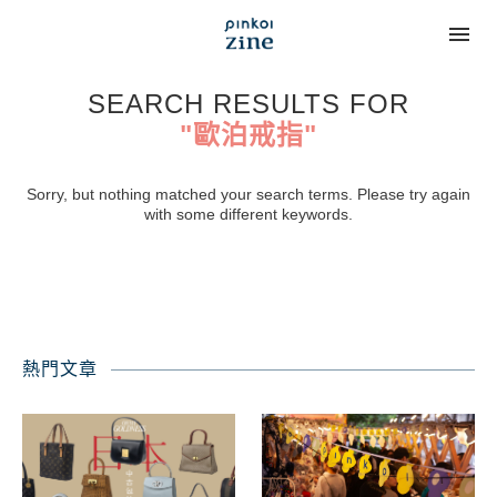
SEARCH RESULTS FOR
"歐泊戒指"
Sorry, but nothing matched your search terms. Please try again
with some different keywords.
熱門文章