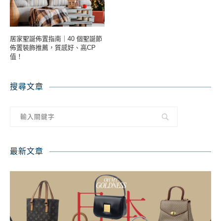
居家聖誕佈置指南｜40 個聖誕節
佈置裝飾推薦，質感好、高CP
值！
搜尋文章
最新文章