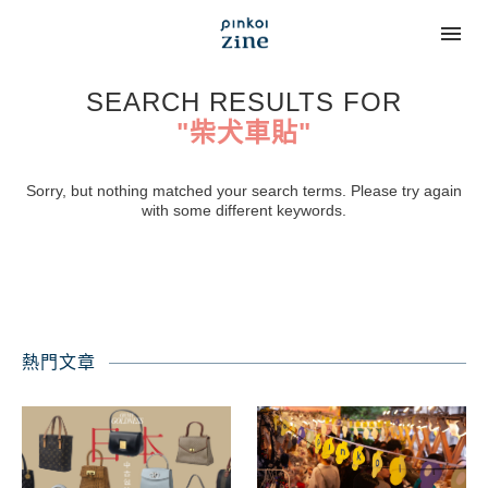
SEARCH RESULTS FOR
"柴犬車貼"
Sorry, but nothing matched your search terms. Please try again
with some different keywords.
熱門文章