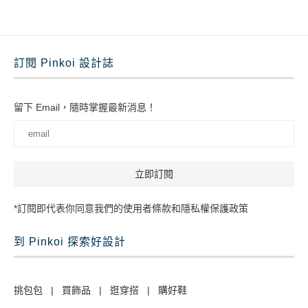
訂閱 Pinkoi 設計誌
留下 Email，隨時掌握最新消息！
*訂閱即代表你同意我們的使用者條款和隱私權保護政策
到 Pinkoi 探索好設計
挑包包
|
買飾品
|
逛穿搭
|
購好鞋