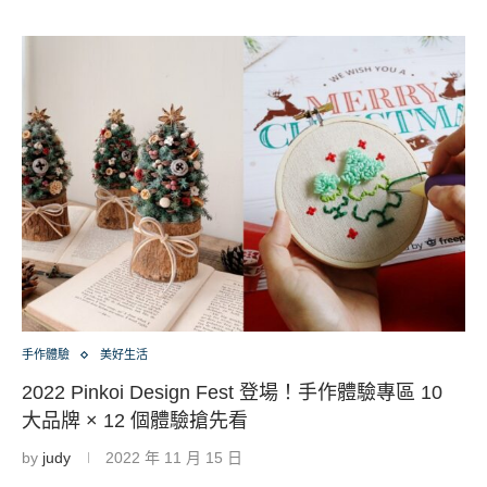
手作體驗
美好生活
2022 Pinkoi Design Fest 登場！手作體驗專區 10
大品牌 × 12 個體驗搶先看
by
judy
2022 年 11 月 15 日