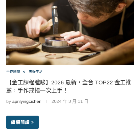
手作體驗
美好生活
【金工課程體驗】2026 最新，全台 TOP22 金工推
薦，手作戒指一次上手！
by
aprilyingcichen
2024 年 3 月 11 日
繼續閱讀