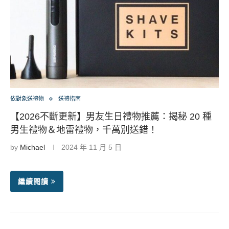
依對象送禮物
送禮指南
【2026不斷更新】男友生日禮物推薦：揭秘 20 種
男生禮物＆地雷禮物，千萬別送錯！
by
Michael
2024 年 11 月 5 日
繼續閱讀