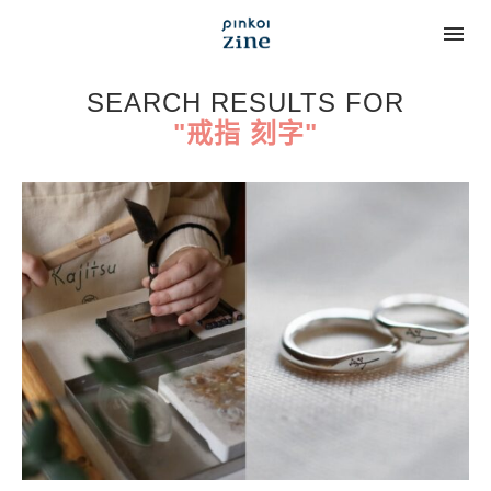
SEARCH RESULTS FOR
"戒指 刻字"