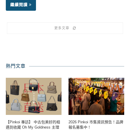
繼續閱讀
更多文章
熱門文章
【Pinkoi 專訪】 中古包美好的相
2026 Pinkoi 市集資訊預告！品牌
遇到收藏 Oh My Goldness 主理
報名募集中！