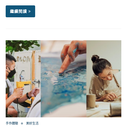
繼續閱讀
手作體驗
美好生活