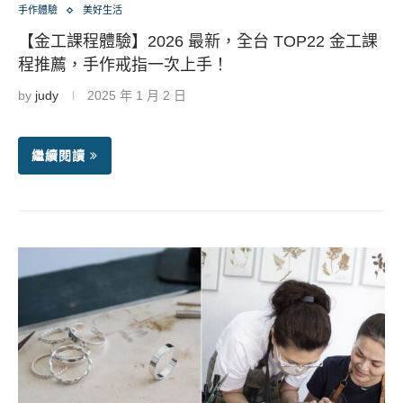
手作體驗
美好生活
【金工課程體驗】2026 最新，全台 TOP22 金工課
程推薦，手作戒指一次上手！
by
judy
2025 年 1 月 2 日
繼續閱讀