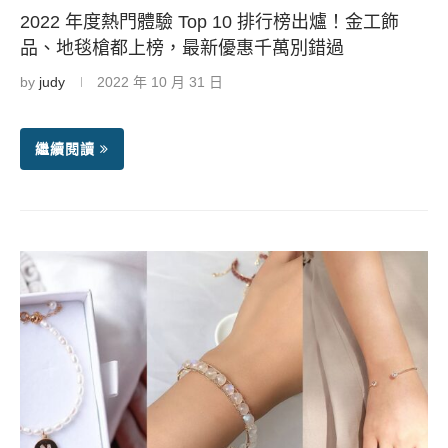
2022 年度熱門體驗 Top 10 排行榜出爐！金工飾
品、地毯槍都上榜，最新優惠千萬別錯過
by
judy
2022 年 10 月 31 日
繼續閱讀