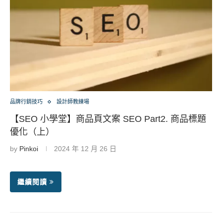
品牌行銷技巧
設計師教練場
【SEO 小學堂】商品頁文案 SEO Part2. 商品標題
優化（上）
by
Pinkoi
2024 年 12 月 26 日
繼續閱讀