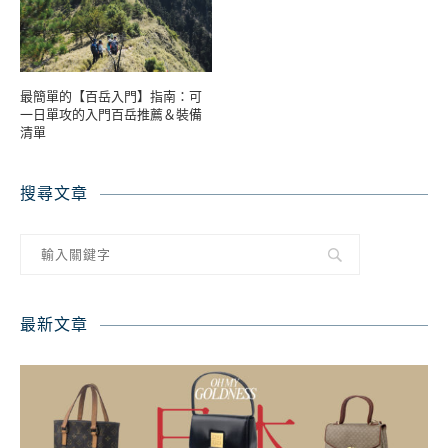
最簡單的【百岳入門】指南：可
一日單攻的入門百岳推薦＆裝備
清單
搜尋文章
最新文章