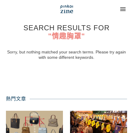
SEARCH RESULTS FOR
"情趣胸罩"
Sorry, but nothing matched your search terms. Please try again
with some different keywords.
熱門文章