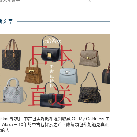
新文章
inkoi 專訪】 中古包美好的相遇到收藏 Oh My Goldness 主
 Alexa ─ 10年的中古包探索之路，讓每顆包都能遇見真正
它的人