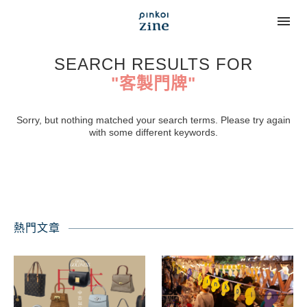
SEARCH RESULTS FOR
"客製門牌"
Sorry, but nothing matched your search terms. Please try again
with some different keywords.
熱門文章