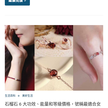
繼續閱讀
生活百科
美好生活
石榴石 6 大功效、能量和等級價格，號稱最適合女