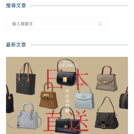
搜尋文章
最新文章