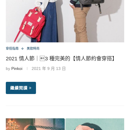
穿搭指南
美妝時尚
2021 情人節｜3 種完美的【情人節約會穿搭】
by
Pinkoi
2021 年 9 月 13 日
繼續閱讀