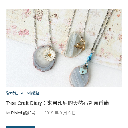
品牌專訪
人物觀點
Tree Craft Diary：來自印尼的天然石創意首飾
by
Pinkoi 讀好書
2019 年 9 月 6 日