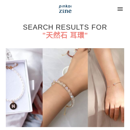
SEARCH RESULTS FOR
"天然石 耳環"