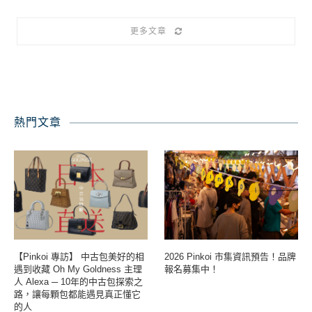
更多文章
熱門文章
【Pinkoi 專訪】 中古包美好的相
2026 Pinkoi 市集資訊預告！品牌
遇到收藏 Oh My Goldness 主理
報名募集中！
人 Alexa ─ 10年的中古包探索之
路，讓每顆包都能遇見真正懂它
的人