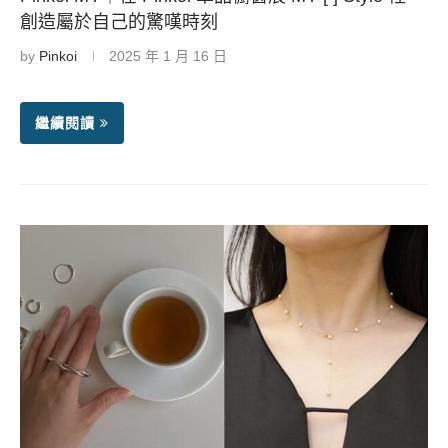
創造屬於自己的驚嘆時刻
by
Pinkoi
2025 年 1 月 16 日
繼續閱讀