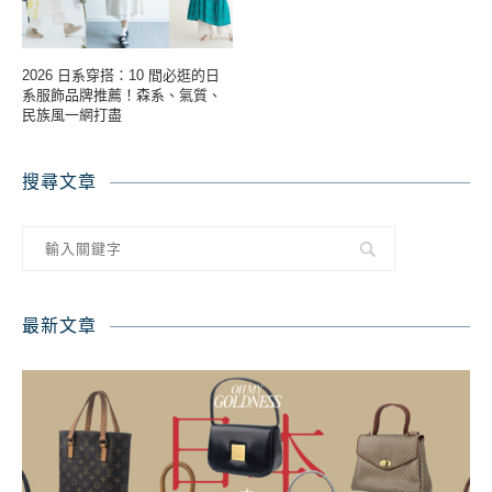
2026 日系穿搭：10 間必逛的日
系服飾品牌推薦！森系、氣質、
民族風一網打盡
搜尋文章
最新文章