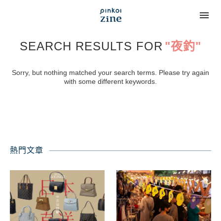
SEARCH RESULTS FOR
"夜釣"
Sorry, but nothing matched your search terms. Please try again
with some different keywords.
熱門文章