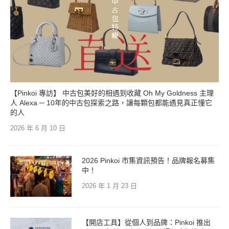
【Pinkoi 專訪】 中古包美好的相遇到收藏 Oh My Goldness 主理
人 Alexa ─ 10年的中古包探索之路，讓每顆包都能遇見真正懂它
的人
2026 年 6 月 10 日
2026 Pinkoi 市集資訊預告！品牌報名募集
中！
2026 年 1 月 23 日
【開店工具】從個人到品牌：Pinkoi 推出