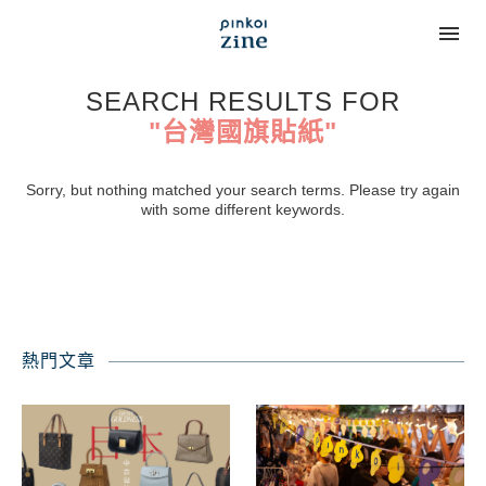
SEARCH RESULTS FOR
"台灣國旗貼紙"
Sorry, but nothing matched your search terms. Please try again
with some different keywords.
熱門文章