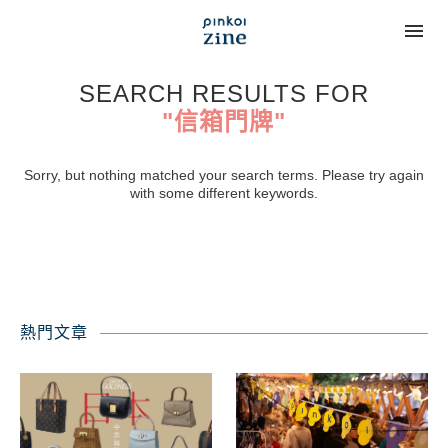
SEARCH RESULTS FOR
"信箱門牌"
Sorry, but nothing matched your search terms. Please try again
with some different keywords.
熱門文章