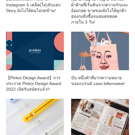
Instagram 5 เคล็ด(ไม่)ลับแต่ง
ผ้าฝ้ายที่เริ่มต้นจากความรักและ
Story ยังไงให้คนไม่กดข้าม!
อ้อมกอด ขายของยังไงให้ลูกค้า
ฮ่องกงสั่งซื้อจนหมดสตอค
ภายใน 3 วัน!
【Pinkoi Design Award】การ
ปัน หนึ่งคำที่มากความหมาย
ประกวด Pinkoi Design Award
ของแบรนด์ case.bittersweet
2022 เปิดรับสมัครแล้ว!!