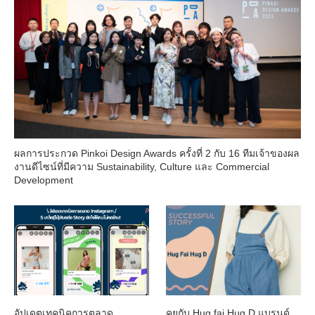
ผลการประกวด Pinkoi Design Awards ครั้งที่ 2 กับ 16 ทีมเจ้าของผล
งานดีไซน์ที่มีความ Sustainability, Culture และ Commercial
Development
อัปเดตเทคนิคการตลาด
คุยกับ Hug fai Hug D แบรนด์