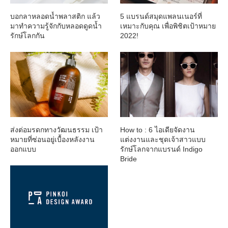
บอกลาหลอดน้ำพลาสติก แล้ว
5 แบรนด์สมุดแพลนเนอร์ที่
มาทำความรู้จักกับหลอดดูดน้ำ
เหมาะกับคุณ เพื่อพิชิตเป้าหมาย
รักษ์โลกกัน
2022!
ส่งต่อมรดกทางวัฒนธรรม เป้า
How to : 6 ไอเดียจัดงาน
หมายที่ซ่อนอยู่เบื้องหลังงาน
แต่งงานและชุดเจ้าสาวแบบ
ออกแบบ
รักษ์โลกจากแบรนด์ Indigo
Bride