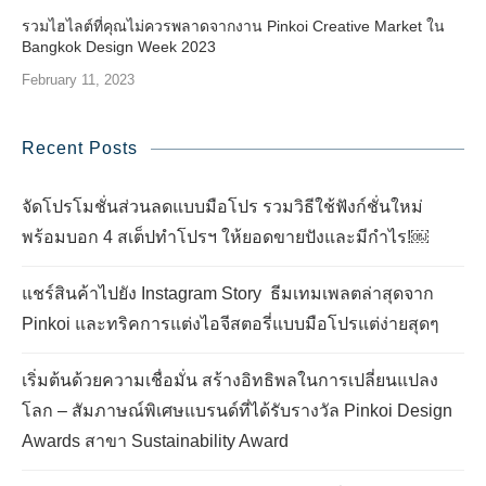
รวมไฮไลต์ที่คุณไม่ควรพลาดจากงาน Pinkoi Creative Market ใน
Bangkok Design Week 2023
February 11, 2023
Recent Posts
จัดโปรโมชั่นส่วนลดแบบมือโปร รวมวิธีใช้ฟังก์ชั่นใหม่
พร้อมบอก 4 สเต็ปทำโปรฯ ให้ยอดขายปังและมีกำไร!￼
แชร์สินค้าไปยัง Instagram Story ธีมเทมเพลตล่าสุดจาก
Pinkoi และทริคการแต่งไอจีสตอรี่แบบมือโปรแต่ง่ายสุดๆ
เริ่มต้นด้วยความเชื่อมั่น สร้างอิทธิพลในการเปลี่ยนแปลง
โลก – สัมภาษณ์พิเศษแบรนด์ที่ได้รับรางวัล Pinkoi Design
Awards สาขา Sustainability Award