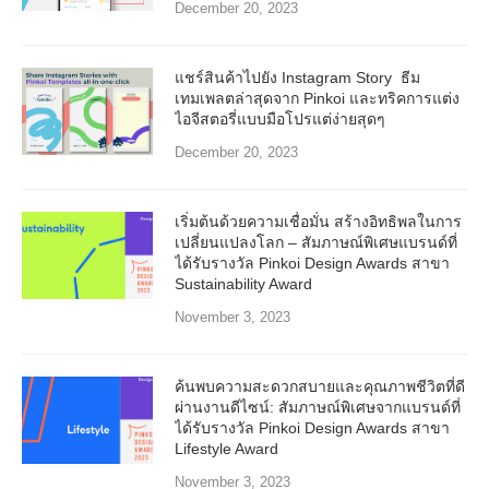
December 20, 2023
แชร์สินค้าไปยัง Instagram Story ธีม
เทมเพลตล่าสุดจาก Pinkoi และทริคการแต่ง
ไอจีสตอรี่แบบมือโปรแต่ง่ายสุดๆ
December 20, 2023
เริ่มต้นด้วยความเชื่อมั่น สร้างอิทธิพลในการ
เปลี่ยนแปลงโลก – สัมภาษณ์พิเศษแบรนด์ที่
ได้รับรางวัล Pinkoi Design Awards สาขา
Sustainability Award
November 3, 2023
ค้นพบความสะดวกสบายและคุณภาพชีวิตที่ดี
ผ่านงานดีไซน์: สัมภาษณ์พิเศษจากแบรนด์ที่
ได้รับรางวัล Pinkoi Design Awards สาขา
Lifestyle Award
November 3, 2023