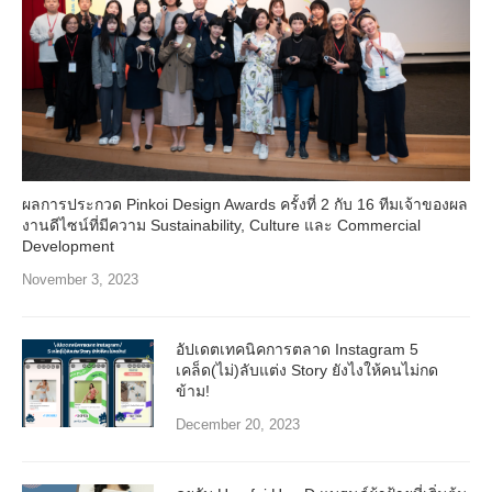
ผลการประกวด Pinkoi Design Awards ครั้งที่ 2 กับ 16 ทีมเจ้าของผล
งานดีไซน์ที่มีความ Sustainability, Culture และ Commercial
Development
November 3, 2023
อัปเดตเทคนิคการตลาด Instagram 5
เคล็ด(ไม่)ลับแต่ง Story ยังไงให้คนไม่กด
ข้าม!
December 20, 2023