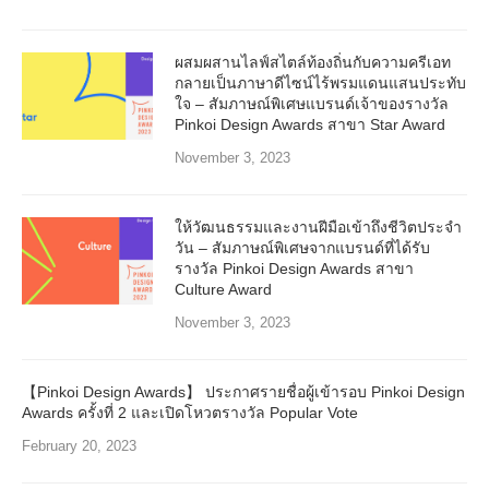
ผสมผสานไลฟ์สไตล์ท้องถิ่นกับความครีเอท
กลายเป็นภาษาดีไซน์ไร้พรมแดนแสนประทับ
ใจ – สัมภาษณ์พิเศษแบรนด์เจ้าของรางวัล
Pinkoi Design Awards สาขา Star Award
November 3, 2023
ให้วัฒนธรรมและงานฝีมือเข้าถึงชีวิตประจำ
วัน – สัมภาษณ์พิเศษจากแบรนด์ที่ได้รับ
รางวัล Pinkoi Design Awards สาขา
Culture Award
November 3, 2023
【Pinkoi Design Awards】 ประกาศรายชื่อผู้เข้ารอบ Pinkoi Design
Awards ครั้งที่ 2 และเปิดโหวตรางวัล Popular Vote
February 20, 2023