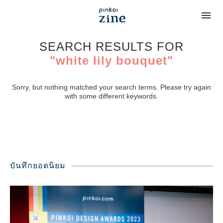
SEARCH RESULTS FOR
"white lily bouquet"
Sorry, but nothing matched your search terms. Please try again
with some different keywords.
บันทึกยอดนิยม