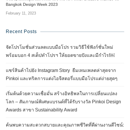
Bangkok Design Week 2023
February 11, 2023
Recent Posts
จัดโปรโมชั่นส่วนลดแบบมือโปร รวมวิธีใช้ฟังก์ชั่นใหม่
พร้อมบอก 4 สเต็ปทำโปรฯ ให้ยอดขายปังและมีกำไร!￼
แชร์สินค้าไปยัง Instagram Story ธีมเทมเพลตล่าสุดจาก
Pinkoi และทริคการแต่งไอจีสตอรี่แบบมือโปรแต่ง่ายสุดๆ
เริ่มต้นด้วยความเชื่อมั่น สร้างอิทธิพลในการเปลี่ยนแปลง
โลก – สัมภาษณ์พิเศษแบรนด์ที่ได้รับรางวัล Pinkoi Design
Awards สาขา Sustainability Award
ค้นพบความสะดวกสบายและคุณภาพชีวิตที่ดีผ่านงานดีไซน์: