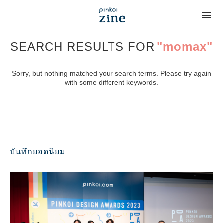
SEARCH RESULTS FOR
"momax"
Sorry, but nothing matched your search terms. Please try again
with some different keywords.
บันทึกยอดนิยม