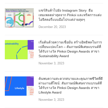
แชร์สินค้าไปยัง Instagram Story ธีม
เทมเพลตล่าสุดจาก Pinkoi และทริคการแต่ง
ไอจีสตอรี่แบบมือโปรแต่ง่ายสุดๆ
December 20, 2023
เริ่มต้นด้วยความเชื่อมั่น สร้างอิทธิพลในการ
เปลี่ยนแปลงโลก – สัมภาษณ์พิเศษแบรนด์ที่
ได้รับรางวัล Pinkoi Design Awards สาขา
Sustainability Award
November 3, 2023
ค้นพบความสะดวกสบายและคุณภาพชีวิตที่ดี
ผ่านงานดีไซน์: สัมภาษณ์พิเศษจากแบรนด์ที่
ได้รับรางวัล Pinkoi Design Awards สาขา
Lifestyle Award
November 3, 2023