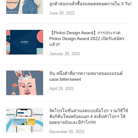
ลูกค้าฮ่องกงสั่งซื้อจนหมดสตอคภายใน 3 วัน!
June 30, 2022
【Pinkoi Design Award】การประกวด
Pinkoi Design Award 2022 เปิดรับสมัคร
แล้ว!!
January 28, 2022
ปัน หนึ่งคำที่มากความหมายของแบรนด์
case.bittersweet
April 26, 2021
จัดโปรโมชั่นส่วนลดแบบมือโปร รวมวิธีใช้
ฟังก์ชั่นใหม่พร้อมบอก 4 สเต็ปทำโปรฯ ให้
ยอดขายปังและมีกำไร!￼
December 20, 2023