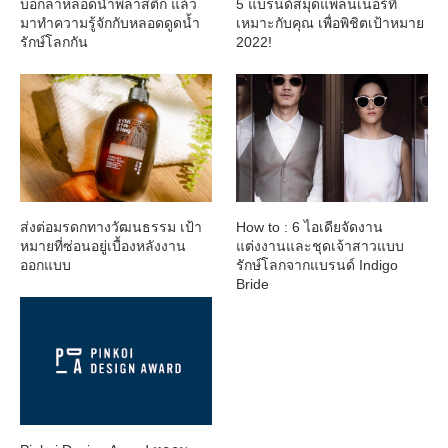
บอกลาหลอดน้ำพลาสติก แล้ว
5 แบรนด์สมุดแพลนเนอร์ที่
มาทำความรู้จักกับหลอดดูดน้ำ
เหมาะกับคุณ เพื่อพิชิตเป้าหมาย
รักษ์โลกกัน
2022!
ส่งต่อมรดกทางวัฒนธรรม เป้า
How to : 6 ไอเดียจัดงาน
หมายที่ซ่อนอยู่เบื้องหลังงาน
แต่งงานและชุดเจ้าสาวแบบ
ออกแบบ
รักษ์โลกจากแบรนด์ Indigo
Bride