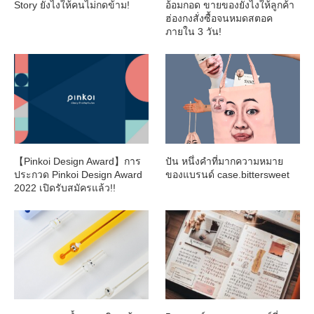
Story ยังไงให้คนไม่กดข้าม!
อ้อมกอด ขายของยังไงให้ลูกค้า
ฮ่องกงสั่งซื้อจนหมดสตอค
ภายใน 3 วัน!
【Pinkoi Design Award】การ
ปัน หนึ่งคำที่มากความหมาย
ประกวด Pinkoi Design Award
ของแบรนด์ case.bittersweet
2022 เปิดรับสมัครแล้ว!!