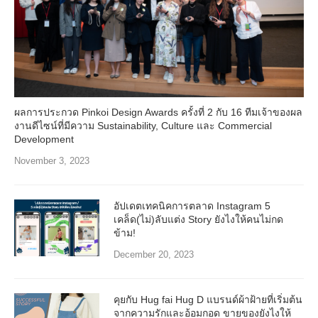
ผลการประกวด Pinkoi Design Awards ครั้งที่ 2 กับ 16 ทีมเจ้าของผล
งานดีไซน์ที่มีความ Sustainability, Culture และ Commercial
Development
November 3, 2023
อัปเดตเทคนิคการตลาด Instagram 5
เคล็ด(ไม่)ลับแต่ง Story ยังไงให้คนไม่กด
ข้าม!
December 20, 2023
คุยกับ Hug fai Hug D แบรนด์ผ้าฝ้ายที่เริ่มต้น
จากความรักและอ้อมกอด ขายของยังไงให้