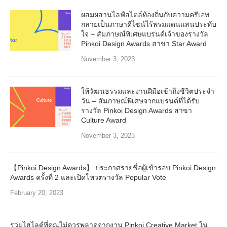
ผสมผสานไลฟ์สไตล์ท้องถิ่นกับความครีเอท
กลายเป็นภาษาดีไซน์ไร้พรมแดนแสนประทับ
ใจ – สัมภาษณ์พิเศษแบรนด์เจ้าของรางวัล
Pinkoi Design Awards สาขา Star Award
November 3, 2023
ให้วัฒนธรรมและงานฝีมือเข้าถึงชีวิตประจำ
วัน – สัมภาษณ์พิเศษจากแบรนด์ที่ได้รับ
รางวัล Pinkoi Design Awards สาขา
Culture Award
November 3, 2023
【Pinkoi Design Awards】 ประกาศรายชื่อผู้เข้ารอบ Pinkoi Design
Awards ครั้งที่ 2 และเปิดโหวตรางวัล Popular Vote
February 20, 2023
รวมไฮไลต์ที่คุณไม่ควรพลาดจากงาน Pinkoi Creative Market ใน