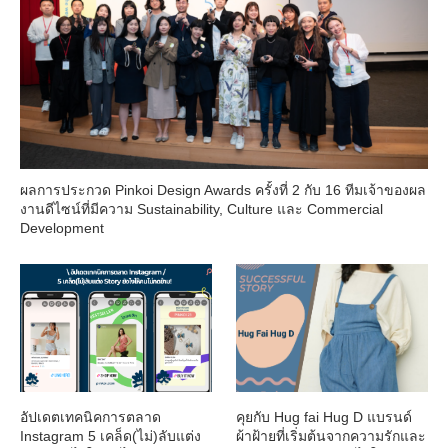
ผลการประกวด Pinkoi Design Awards ครั้งที่ 2 กับ 16 ทีมเจ้าของผล
งานดีไซน์ที่มีความ Sustainability, Culture และ Commercial
Development
อัปเดตเทคนิคการตลาด
คุยกับ Hug fai Hug D แบรนด์
Instagram 5 เคล็ด(ไม่)ลับแต่ง
ผ้าฝ้ายที่เริ่มต้นจากความรักและ