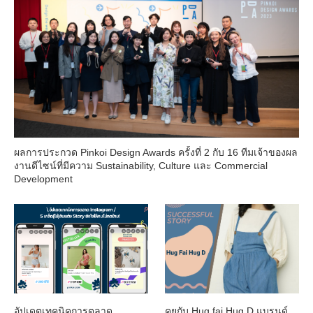
ผลการประกวด Pinkoi Design Awards ครั้งที่ 2 กับ 16 ทีมเจ้าของผล
งานดีไซน์ที่มีความ Sustainability, Culture และ Commercial
Development
อัปเดตเทคนิคการตลาด
คุยกับ Hug fai Hug D แบรนด์