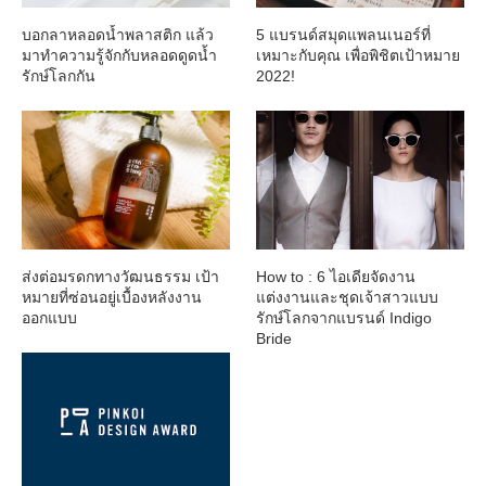
บอกลาหลอดน้ำพลาสติก แล้ว
5 แบรนด์สมุดแพลนเนอร์ที่
มาทำความรู้จักกับหลอดดูดน้ำ
เหมาะกับคุณ เพื่อพิชิตเป้าหมาย
รักษ์โลกกัน
2022!
ส่งต่อมรดกทางวัฒนธรรม เป้า
How to : 6 ไอเดียจัดงาน
หมายที่ซ่อนอยู่เบื้องหลังงาน
แต่งงานและชุดเจ้าสาวแบบ
ออกแบบ
รักษ์โลกจากแบรนด์ Indigo
Bride