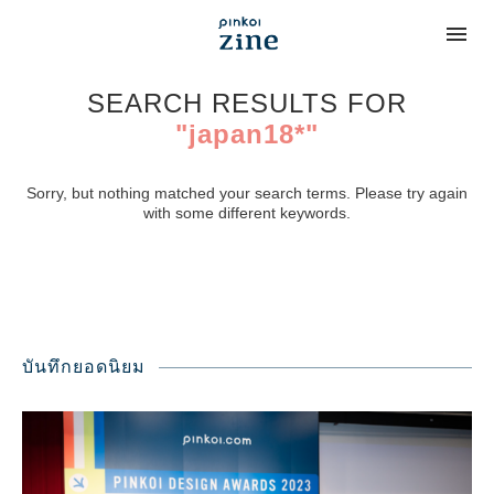
SEARCH RESULTS FOR
"japan18*"
Sorry, but nothing matched your search terms. Please try again
with some different keywords.
บันทึกยอดนิยม