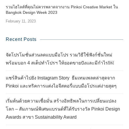
รวมไฮไลต์ที่คุณไม่ควรพลาดจากงาน Pinkoi Creative Market ใน
Bangkok Design Week 2023
February 11, 2023
Recent Posts
จัดโปรโมชั่นส่วนลดแบบมือโปร รวมวิธีใช้ฟังก์ชั่นใหม่
พร้อมบอก 4 สเต็ปทำโปรฯ ให้ยอดขายปังและมีกำไร!￼
แชร์สินค้าไปยัง Instagram Story ธีมเทมเพลตล่าสุดจาก
Pinkoi และทริคการแต่งไอจีสตอรี่แบบมือโปรแต่ง่ายสุดๆ
เริ่มต้นด้วยความเชื่อมั่น สร้างอิทธิพลในการเปลี่ยนแปลง
โลก – สัมภาษณ์พิเศษแบรนด์ที่ได้รับรางวัล Pinkoi Design
Awards สาขา Sustainability Award