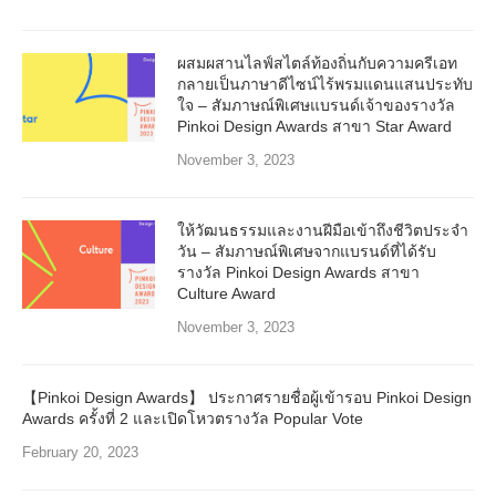
ผสมผสานไลฟ์สไตล์ท้องถิ่นกับความครีเอท
กลายเป็นภาษาดีไซน์ไร้พรมแดนแสนประทับ
ใจ – สัมภาษณ์พิเศษแบรนด์เจ้าของรางวัล
Pinkoi Design Awards สาขา Star Award
November 3, 2023
ให้วัฒนธรรมและงานฝีมือเข้าถึงชีวิตประจำ
วัน – สัมภาษณ์พิเศษจากแบรนด์ที่ได้รับ
รางวัล Pinkoi Design Awards สาขา
Culture Award
November 3, 2023
【Pinkoi Design Awards】 ประกาศรายชื่อผู้เข้ารอบ Pinkoi Design
Awards ครั้งที่ 2 และเปิดโหวตรางวัล Popular Vote
February 20, 2023