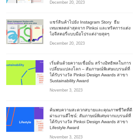
December 20, 2023
แชร์สินค้าไปยัง Instagram Story ธีม
เทมเพลตล่าสุดจาก Pinkoi และทริคการแต่ง
ไอจีสตอรี่แบบมือโปรแต่ง่ายสุดๆ
December 20, 2023
เริ่มต้นด้วยความเชื่อมั่น สร้างอิทธิพลในการ
เปลี่ยนแปลงโลก – สัมภาษณ์พิเศษแบรนด์ที่
ได้รับรางวัล Pinkoi Design Awards สาขา
Sustainability Award
November 3, 2023
ค้นพบความสะดวกสบายและคุณภาพชีวิตที่ดี
ผ่านงานดีไซน์: สัมภาษณ์พิเศษจากแบรนด์ที่
ได้รับรางวัล Pinkoi Design Awards สาขา
Lifestyle Award
November 3, 2023