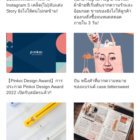
Instagram 5 เคล็ด(ไม่)ลับแต่ง
ผ้าฝ้ายที่เริ่มต้นจากความรักและ
Story ยังไงให้คนไม่กดข้าม!
อ้อมกอด ขายของยังไงให้ลูกค้า
ฮ่องกงสั่งซื้อจนหมดสตอค
ภายใน 3 วัน!
【Pinkoi Design Award】การ
ปัน หนึ่งคำที่มากความหมาย
ประกวด Pinkoi Design Award
ของแบรนด์ case.bittersweet
2022 เปิดรับสมัครแล้ว!!