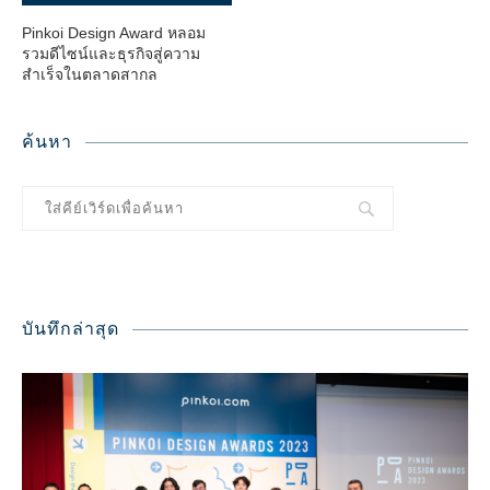
Pinkoi Design Award หลอม
รวมดีไซน์และธุรกิจสู่ความ
สำเร็จในตลาดสากล
ค้นหา
บันทึกล่าสุด