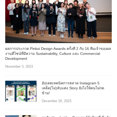
ผลการประกวด Pinkoi Design Awards ครั้งที่ 2 กับ 16 ทีมเจ้าของผล
งานดีไซน์ที่มีความ Sustainability, Culture และ Commercial
Development
November 3, 2023
อัปเดตเทคนิคการตลาด Instagram 5
เคล็ด(ไม่)ลับแต่ง Story ยังไงให้คนไม่กด
ข้าม!
December 20, 2023