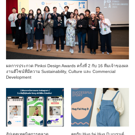
ผลการประกวด Pinkoi Design Awards ครั้งที่ 2 กับ 16 ทีมเจ้าของผล
งานดีไซน์ที่มีความ Sustainability, Culture และ Commercial
Development
อัปเดตเทคนิคการตลาด
คุยกับ Hug fai Hug D แบรนด์