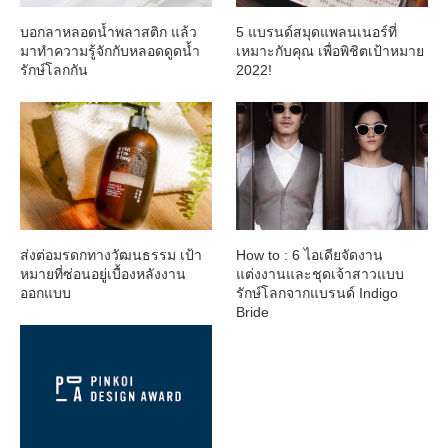
บอกลาหลอดน้ำพลาสติก แล้ว
5 แบรนด์สมุดแพลนเนอร์ที่
มาทำความรู้จักกับหลอดดูดน้ำ
เหมาะกับคุณ เพื่อพิชิตเป้าหมาย
รักษ์โลกกัน
2022!
ส่งต่อมรดกทางวัฒนธรรม เป้า
How to : 6 ไอเดียจัดงาน
หมายที่ซ่อนอยู่เบื้องหลังงาน
แต่งงานและชุดเจ้าสาวแบบ
ออกแบบ
รักษ์โลกจากแบรนด์ Indigo
Bride