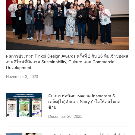
ผลการประกวด Pinkoi Design Awards ครั้งที่ 2 กับ 16 ทีมเจ้าของผล
งานดีไซน์ที่มีความ Sustainability, Culture และ Commercial
Development
November 3, 2023
อัปเดตเทคนิคการตลาด Instagram 5
เคล็ด(ไม่)ลับแต่ง Story ยังไงให้คนไม่กด
ข้าม!
December 20, 2023