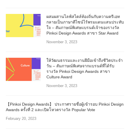
ผสมผสานไลฟ์สไตล์ท้องถิ่นกับความครีเอท
กลายเป็นภาษาดีไซน์ไร้พรมแดนแสนประทับ
ใจ – สัมภาษณ์พิเศษแบรนด์เจ้าของรางวัล
Pinkoi Design Awards สาขา Star Award
November 3, 2023
ให้วัฒนธรรมและงานฝีมือเข้าถึงชีวิตประจำ
วัน – สัมภาษณ์พิเศษจากแบรนด์ที่ได้รับ
รางวัล Pinkoi Design Awards สาขา
Culture Award
November 3, 2023
【Pinkoi Design Awards】 ประกาศรายชื่อผู้เข้ารอบ Pinkoi Design
Awards ครั้งที่ 2 และเปิดโหวตรางวัล Popular Vote
February 20, 2023