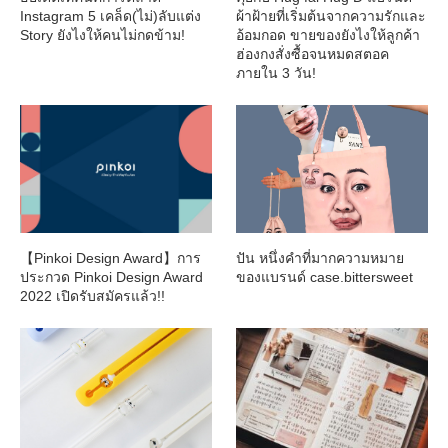
Instagram 5 เคล็ด(ไม่)ลับแต่ง
ผ้าฝ้ายที่เริ่มต้นจากความรักและ
Story ยังไงให้คนไม่กดข้าม!
อ้อมกอด ขายของยังไงให้ลูกค้า
ฮ่องกงสั่งซื้อจนหมดสตอค
ภายใน 3 วัน!
【Pinkoi Design Award】การ
ปัน หนึ่งคำที่มากความหมาย
ประกวด Pinkoi Design Award
ของแบรนด์ case.bittersweet
2022 เปิดรับสมัครแล้ว!!