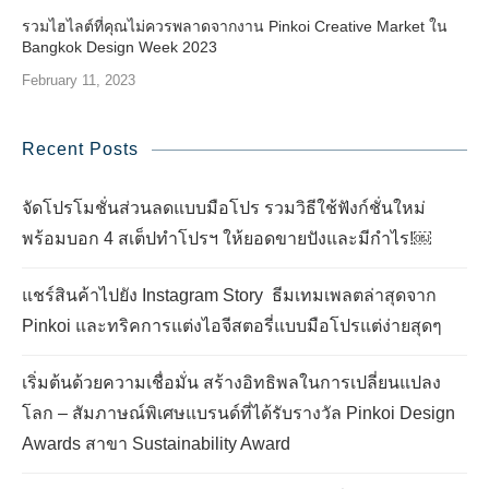
รวมไฮไลต์ที่คุณไม่ควรพลาดจากงาน Pinkoi Creative Market ใน
Bangkok Design Week 2023
February 11, 2023
Recent Posts
จัดโปรโมชั่นส่วนลดแบบมือโปร รวมวิธีใช้ฟังก์ชั่นใหม่
พร้อมบอก 4 สเต็ปทำโปรฯ ให้ยอดขายปังและมีกำไร!￼
แชร์สินค้าไปยัง Instagram Story ธีมเทมเพลตล่าสุดจาก
Pinkoi และทริคการแต่งไอจีสตอรี่แบบมือโปรแต่ง่ายสุดๆ
เริ่มต้นด้วยความเชื่อมั่น สร้างอิทธิพลในการเปลี่ยนแปลง
โลก – สัมภาษณ์พิเศษแบรนด์ที่ได้รับรางวัล Pinkoi Design
Awards สาขา Sustainability Award