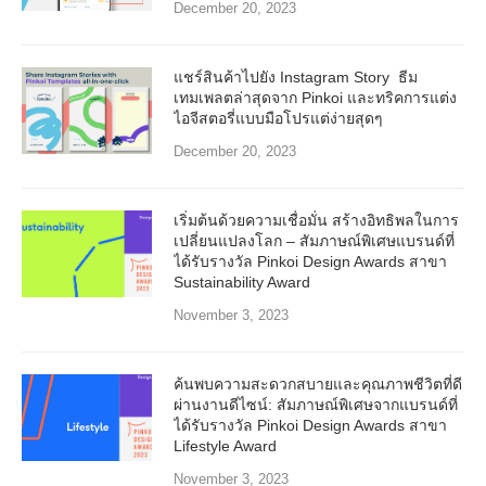
December 20, 2023
แชร์สินค้าไปยัง Instagram Story ธีม
เทมเพลตล่าสุดจาก Pinkoi และทริคการแต่ง
ไอจีสตอรี่แบบมือโปรแต่ง่ายสุดๆ
December 20, 2023
เริ่มต้นด้วยความเชื่อมั่น สร้างอิทธิพลในการ
เปลี่ยนแปลงโลก – สัมภาษณ์พิเศษแบรนด์ที่
ได้รับรางวัล Pinkoi Design Awards สาขา
Sustainability Award
November 3, 2023
ค้นพบความสะดวกสบายและคุณภาพชีวิตที่ดี
ผ่านงานดีไซน์: สัมภาษณ์พิเศษจากแบรนด์ที่
ได้รับรางวัล Pinkoi Design Awards สาขา
Lifestyle Award
November 3, 2023