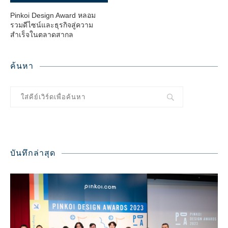
Pinkoi Design Award หลอม
รวมดีไซน์และธุรกิจสู่ความ
สำเร็จในตลาดสากล
ค้นหา
บันทึกล่าสุด