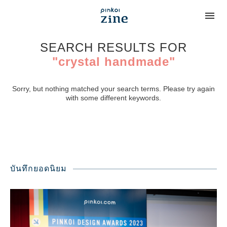
SEARCH RESULTS FOR
"crystal handmade"
Sorry, but nothing matched your search terms. Please try again
with some different keywords.
บันทึกยอดนิยม