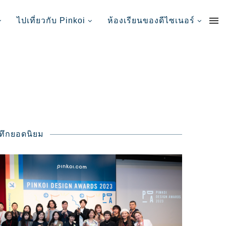
ไปเที่ยวกับ Pinkoi
ห้องเรียนของดีไซเนอร์
นทึกยอดนิยม