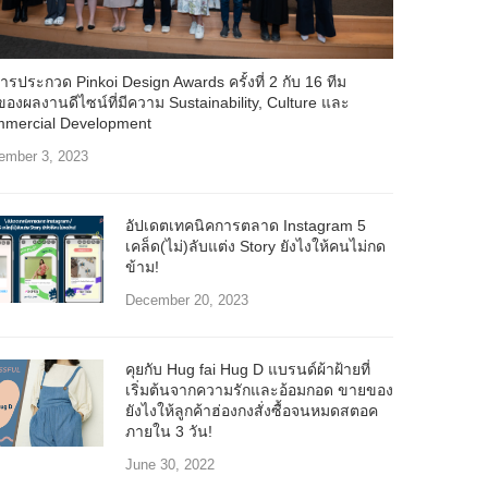
ารประกวด Pinkoi Design Awards ครั้งที่ 2 กับ 16 ทีม
าของผลงานดีไซน์ที่มีความ Sustainability, Culture และ
mercial Development
ember 3, 2023
อัปเดตเทคนิคการตลาด Instagram 5
เคล็ด(ไม่)ลับแต่ง Story ยังไงให้คนไม่กด
ข้าม!
December 20, 2023
คุยกับ Hug fai Hug D แบรนด์ผ้าฝ้ายที่
เริ่มต้นจากความรักและอ้อมกอด ขายของ
ยังไงให้ลูกค้าฮ่องกงสั่งซื้อจนหมดสตอค
ภายใน 3 วัน!
June 30, 2022