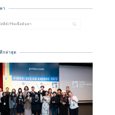
นหา
ทึกล่าสุด