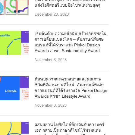
แต่งไอจีสตอรี่แบบมือโปรแต่ง่ายสุดๆ
December 20, 2023
เริ่มต้นด้วยความเชื่อมั่น สร้างอิทธิพลใน
การเปลี่ยนแปลงโลก – สัมภาษณ์พิเศษ
แบรนด์ที่ได้รับรางวัล Pinkoi Design
Awards สาขา Sustainability Award
November 3, 2023
ค้นพบความสะดวกสบายและคุณภาพ
ชีวิตที่ดีผ่านงานดีไซน์: สัมภาษณ์พิเศษ
จากแบรนด์ที่ได้รับรางวัล Pinkoi Design
Awards สาขา Lifestyle Award
November 3, 2023
ผสมผสานไลฟ์สไตล์ท้องถิ่นกับความครี
เอท กลายเป็นภาษาดีไซน์ไร้พรมแดน