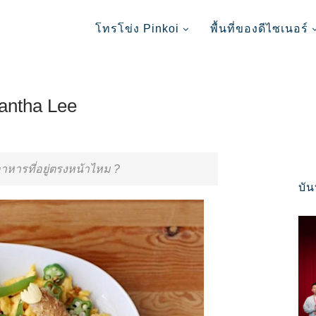
โทรโข่ง Pinkoi
พื้นที่ของดีไซเนอร์
mantha Lee
าหารที่อยู่ตรงหน้าไหม ?
บั