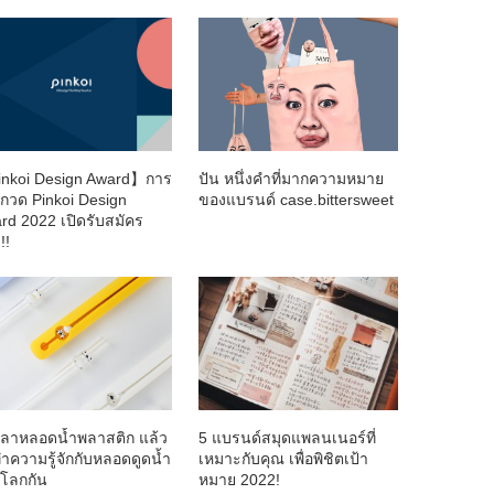
nkoi Design Award】การ
ปัน หนึ่งคำที่มากความหมาย
กวด Pinkoi Design
ของแบรนด์ case.bittersweet
rd 2022 เปิดรับสมัคร
!!
ลาหลอดน้ำพลาสติก แล้ว
5 แบรนด์สมุดแพลนเนอร์ที่
ำความรู้จักกับหลอดดูดน้ำ
เหมาะกับคุณ เพื่อพิชิตเป้า
์โลกกัน
หมาย 2022!