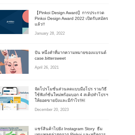
【Pinkoi Design Award】การประกวด
Pinkoi Design Award 2022 เปิดรับสมัคร
แล้ว!!
January 28, 2022
ปัน หนึ่งคำที่มากความหมายของแบรนด์
case.bittersweet
April 26, 2021
จัดโปรโมชั่นส่วนลดแบบมือโปร รวมวิธี
ใช้ฟังก์ชั่นใหม่พร้อมบอก 4 สเต็ปทำโปรฯ
ให้ยอดขายปังและมีกำไร!￼
December 20, 2023
แชร์สินค้าไปยัง Instagram Story ธีม
เทมเพลตล่าสุดจาก Pinkoi และทริคการ