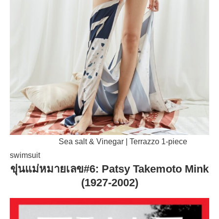
Sea salt & Vinegar | Terrazzo 1-piece
swimsuit
ขุ่นแม่หมายเลข#6: Patsy Takemoto Mink
(1927-2002)