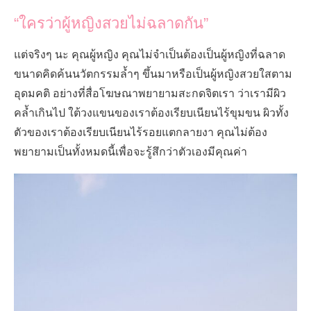
“ใครว่าผู้หญิงสวยไม่ฉลาดกัน”
แต่จริงๆ นะ คุณผู้หญิง คุณไม่จำเป็นต้องเป็นผู้หญิงที่ฉลาด
ขนาดคิดค้นนวัตกรรมล้ำๆ ขึ้นมาหรือเป็นผู้หญิงสวยใสตาม
อุดมคติ อย่างที่สื่อโฆษณาพยายามสะกดจิตเรา ว่าเรามีผิว
คล้ำเกินไป ใต้วงแขนของเราต้องเรียบเนียนไร้ขุมขน ผิวทั้ง
ตัวของเราต้องเรียบเนียนไร้รอยแตกลายงา คุณไม่ต้อง
พยายามเป็นทั้งหมดนี้เพื่อจะรู้สึกว่าตัวเองมีคุณค่า