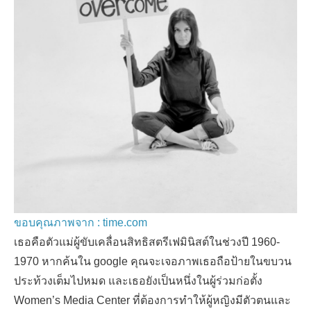
ขอบคุณภาพจาก : time.com
เธอคือตัวแม่ผู้ขับเคลื่อนสิทธิสตรีเฟมินิสต์ในช่วงปี 1960-
1970 หากค้นใน google คุณจะเจอภาพเธอถือป้ายในขบวน
ประท้วงเต็มไปหมด และเธอยังเป็นหนึ่งในผู้ร่วมก่อตั้ง
Women’s Media Center ที่ต้องการทำให้ผู้หญิงมีตัวตนและ