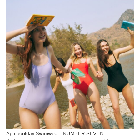
Aprilpoolday Swimwear | NUMBER SEVEN