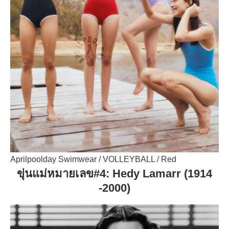
Aprilpoolday Swimwear / VOLLEYBALL / Red
ขุ่นแม่หมายเลข#
4: Hedy Lamarr (1914
-2000)