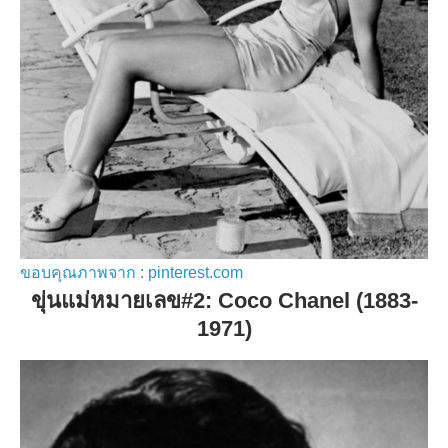
ขอบคุณภาพจาก : pinterest.com
ขุ่นแม่หมายเลข#2: Coco Chanel (1883-
1971)