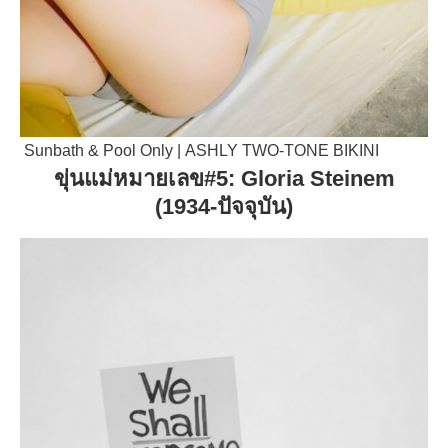
Sunbath & Pool Only | ASHLY TWO-TONE BIKINI
ขุ่นแม่หมายเลข#5: Gloria Steinem
(1934-ปัจจุบัน)