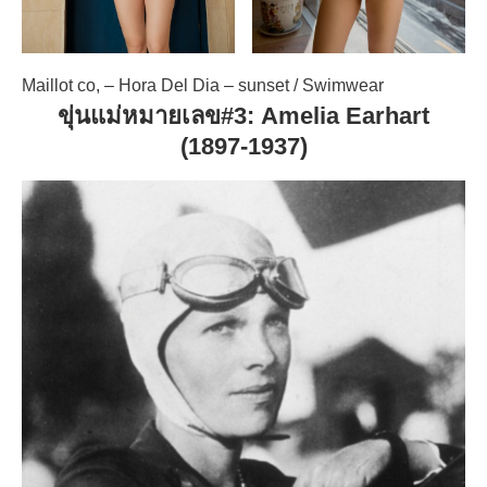
Maillot co, – Hora Del Dia – sunset / Swimwear
ขุ่นแม่หมายเลข#3: Amelia Earhart
(1897-1937)