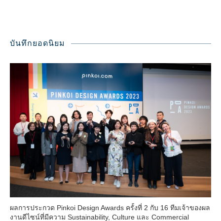
บันทึกยอดนิยม
ผลการประกวด Pinkoi Design Awards ครั้งที่ 2 กับ 16 ทีมเจ้าของผล
งานดีไซน์ที่มีความ Sustainability, Culture และ Commercial