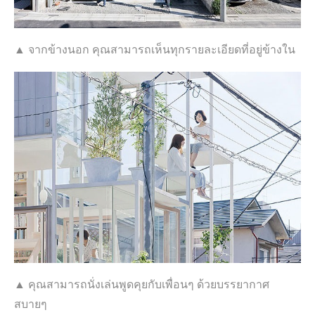
▲ จากข้างนอก คุณสามารถเห็นทุกรายละเอียดที่อยู่ข้างใน
▲ คุณสามารถนั่งเล่นพูดคุยกับเพื่อนๆ ด้วยบรรยากาศ
สบายๆ