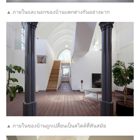
▲ ภายในและนอกของบ้านแตกต่างกันอย่างมาก
▲ ภายในของบ้านถูกเปลี่ยนเป็นสไตล์ที่ทันสมัย