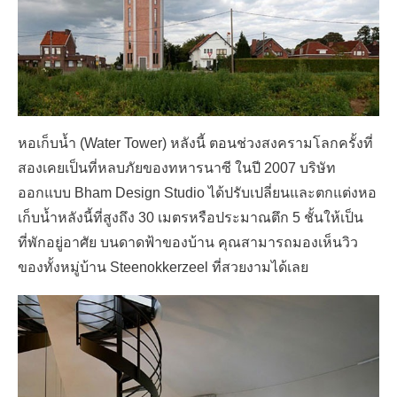
หอเก็บน้ำ (Water Tower) หลังนี้ ตอนช่วงสงครามโลกครั้งที่
สองเคยเป็นที่หลบภัยของทหารนาซี ในปี 2007 บริษัท
ออกแบบ Bham Design Studio ได้ปรับเปลี่ยนและตกแต่งหอ
เก็บน้ำหลังนี้ที่สูงถึง 30 เมตรหรือประมาณตึก 5 ชั้นให้เป็น
ที่พักอยู่อาศัย บนดาดฟ้าของบ้าน คุณสามารถมองเห็นวิว
ของทั้งหมู่บ้าน Steenokkerzeel ที่สวยงามได้เลย