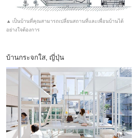
▲ เป็นบ้านที่คุณสามารถเปลี่ยนสถานที่และเพื่อนบ้านได้
อย่างใจต้องการ
บ้านกระจกใส, ญี่ปุ่น