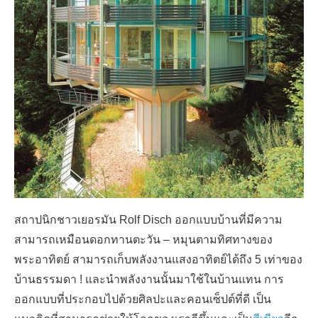
สถาปนิกชาวเยอรมัน Rolf Disch ออกแบบบ้านที่มีความ
สามารถเหมือนดอกทานตะวัน – หมุนตามทิศทางของ
พระอาทิตย์ สามารถเก็บพลังงานแสงอาทิตย์ได้ถึง 5 เท่าของ
บ้านธรรมดา ! และนำพลังงานนั้นมาใช้ในบ้านแทน การ
ออกแบบที่ประกอบไปด้วยศิลปะและคอนเซ็ปต์ที่ดี เป็น