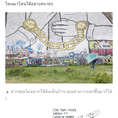
ไหนมาไหนได้อย่างสบายๆ
▲ หากคุณไม่อยากใช้ล้อเข็นบ้าน คุณสามารถยกขึ้นมาก็ได้
!