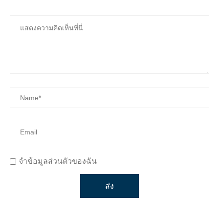
จำข้อมูลส่วนตัวของฉัน