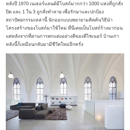
หลังปี 1970 เนเธอร์แลนด์มีโบสถ์มากกว่า 1000 แห่งที่ถูกสั่ง
ปิด และ 1 ใน 3 ถูกสั่งทำลาย เพื่อรักษาและปกป้อง
สถาปัตยกรรมเหล่านี้ นักออกแบบพยายามคิดค้นวิธีนำ
โครงสร้างของโบสถ์มาใช้ใหม่ ที่นี่เคยเป็นโบสถ์ร้างมาก่อน
แต่หลังจากที่ผ่านการตกแต่งอย่างดีของดีไซเนอร์ บ้านเก่า
หลังนี้ก็เหมือนกลับมามีชีวิตใหม่อีกครั่ง