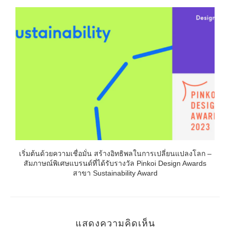
เริ่มต้นด้วยความเชื่อมั่น สร้างอิทธิพลในการเปลี่ยนแปลงโลก –
สัมภาษณ์พิเศษแบรนด์ที่ได้รับรางวัล Pinkoi Design Awards
สาขา Sustainability Award
แสดงความคิดเห็น