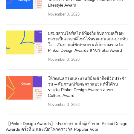
Lifestyle Award
November 3, 2023
ผสมผสานไลฟ์สไตล์ท้องถิ่นกับความครีเอท
กลายเป็นภาษาดีไซน์ไร้พรมแดนแสนประทับ
ใจ – สัมภาษณ์พิเศษแบรนด์เจ้าของรางวัล
Pinkoi Design Awards สาขา Star Award
November 3, 2023
ให้วัฒนธรรมและงานฝีมือเข้าถึงชีวิตประจำ
วัน – สัมภาษณ์พิเศษจากแบรนด์ที่ได้รับ
รางวัล Pinkoi Design Awards สาขา
Culture Award
November 3, 2023
【Pinkoi Design Awards】 ประกาศรายชื่อผู้เข้ารอบ Pinkoi Design
Awards ครั้งที่ 2 และเปิดโหวตรางวัล Popular Vote