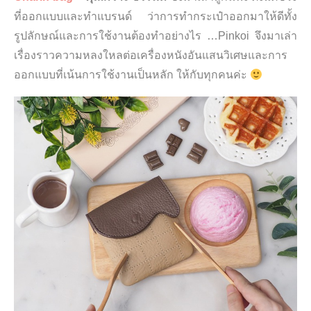
ที่ออกแบบและทำแบรนด์ ว่าการทำกระเป๋าออกมาให้ดีทั้ง
รูปลักษณ์และการใช้งานต้องทำอย่างไร …Pinkoi จึงมาเล่า
เรื่องราวความหลงใหลต่อเครื่องหนังอันแสนวิเศษและการ
ออกแบบที่เน้นการใช้งานเป็นหลัก ให้กับทุกคนค่ะ