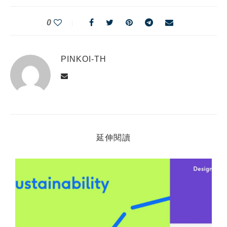
0
PINKOI-TH
延伸閱讀