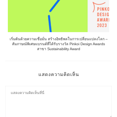
เริ่มต้นด้วยความเชื่อมั่น สร้างอิทธิพลในการเปลี่ยนแปลงโลก –
สัมภาษณ์พิเศษแบรนด์ที่ได้รับรางวัล Pinkoi Design Awards
สาขา Sustainability Award
แสดงความคิดเห็น