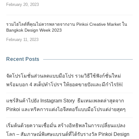
February 20, 2023
รวมไฮไลต์ที่คุณไม่ควรพลาดจากงาน Pinkoi Creative Market ใน
Bangkok Design Week 2023
February 11, 2023
Recent Posts
จัดโปรโมชั่นส่วนลดแบบมือโปร รวมวิธีใช้ฟังก์ชั่นใหม่
พร้อมบอก 4 สเต็ปทำโปรฯ ให้ยอดขายปังและมีกำไร!￼
แชร์สินค้าไปยัง Instagram Story ธีมเทมเพลตล่าสุดจาก
Pinkoi และทริคการแต่งไอจีสตอรี่แบบมือโปรแต่ง่ายสุดๆ
เริ่มต้นด้วยความเชื่อมั่น สร้างอิทธิพลในการเปลี่ยนแปลง
โลก – สัมภาษณ์พิเศษแบรนด์ที่ได้รับรางวัล Pinkoi Design