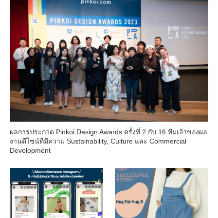
ผลการประกวด Pinkoi Design Awards ครั้งที่ 2 กับ 16 ทีมเจ้าของผล
งานดีไซน์ที่มีความ Sustainability, Culture และ Commercial
Development