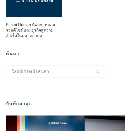
Pinkoi Design Award หลอม
รวมดีไซน์และธุรกิจสู่ความ
สำเร็จในตลาดสากล
ค้นหา
บันทึกล่าสุด