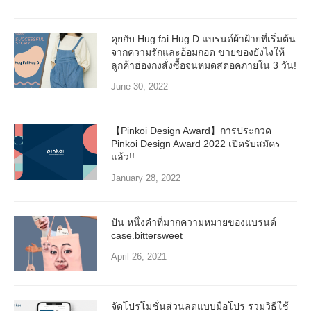
คุยกับ Hug fai Hug D แบรนด์ผ้าฝ้ายที่เริ่มต้น
จากความรักและอ้อมกอด ขายของยังไงให้
ลูกค้าฮ่องกงสั่งซื้อจนหมดสตอคภายใน 3 วัน!
June 30, 2022
【Pinkoi Design Award】การประกวด
Pinkoi Design Award 2022 เปิดรับสมัคร
แล้ว!!
January 28, 2022
ปัน หนึ่งคำที่มากความหมายของแบรนด์
case.bittersweet
April 26, 2021
จัดโปรโมชั่นส่วนลดแบบมือโปร รวมวิธีใช้