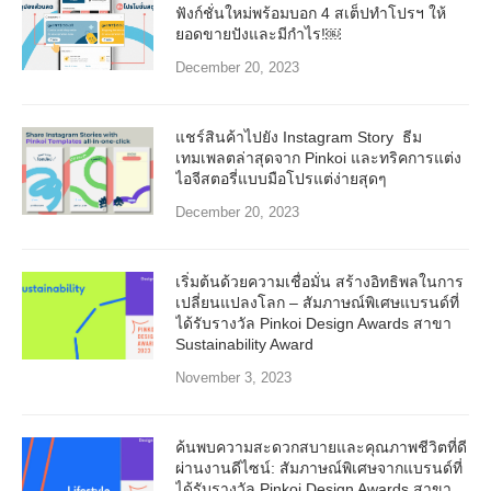
ฟังก์ชั่นใหม่พร้อมบอก 4 สเต็ปทำโปรฯ ให้
ยอดขายปังและมีกำไร!￼
December 20, 2023
แชร์สินค้าไปยัง Instagram Story ธีม
เทมเพลตล่าสุดจาก Pinkoi และทริคการแต่ง
ไอจีสตอรี่แบบมือโปรแต่ง่ายสุดๆ
December 20, 2023
เริ่มต้นด้วยความเชื่อมั่น สร้างอิทธิพลในการ
เปลี่ยนแปลงโลก – สัมภาษณ์พิเศษแบรนด์ที่
ได้รับรางวัล Pinkoi Design Awards สาขา
Sustainability Award
November 3, 2023
ค้นพบความสะดวกสบายและคุณภาพชีวิตที่ดี
ผ่านงานดีไซน์: สัมภาษณ์พิเศษจากแบรนด์ที่
ได้รับรางวัล Pinkoi Design Awards สาขา