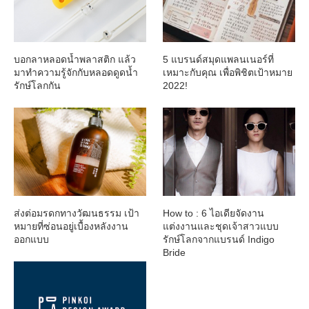
บอกลาหลอดน้ำพลาสติก แล้ว
5 แบรนด์สมุดแพลนเนอร์ที่
มาทำความรู้จักกับหลอดดูดน้ำ
เหมาะกับคุณ เพื่อพิชิตเป้าหมาย
รักษ์โลกกัน
2022!
ส่งต่อมรดกทางวัฒนธรรม เป้า
How to : 6 ไอเดียจัดงาน
หมายที่ซ่อนอยู่เบื้องหลังงาน
แต่งงานและชุดเจ้าสาวแบบ
ออกแบบ
รักษ์โลกจากแบรนด์ Indigo
Bride