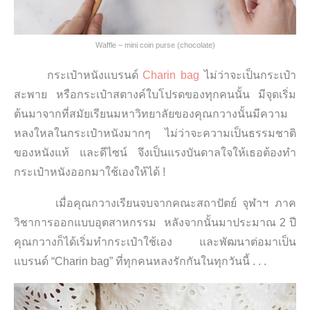
Waffle – mini coin purse (chocolate)
กระเป๋าหนังแบรนด์
Charin bag
ไม่ว่าจะเป็นกระเป๋า
สะพาย หรือกระเป๋าสตางค์ใบโปรดของทุกคนนั้น มีจุดเริ่ม
ต้นมาจากที่สมัยเรียนมหาวิทยาลัยของคุณกวางนั้นมีความ
หลงใหลในกระเป๋าหนังมากๆ ไม่ว่าจะความเป็นธรรมชาติ
ของหนังแท้ และดีไซน์ จึงเป็นแรงบันดาลใจให้เธอต้องทำ
กระเป๋าหนังออกมาใช้เองให้ได้ !
เมื่อคุณกวางเรียนจบจากคณะสถาปัตย์ จุฬาฯ ภาค
วิชาการออกแบบอุตสาหกรรม หลังจากนั้นมาประมาณ 2 ปี
คุณกวางก็ได้เริ่มทำกระเป๋าใช้เอง และพัฒนาต่อมาเป็น
แบรนด์ “Charin bag” ที่ทุกคนหลงรักกันในทุกวันนี้ . . .