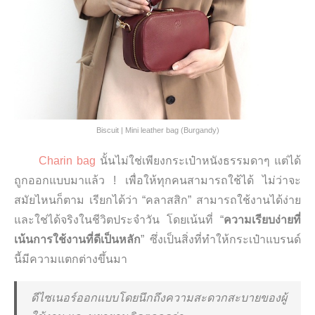
Biscuit | Mini leather bag (Burgandy)
Charin bag
นั้นไม่ใช่เพียงกระเป๋าหนังธรรมดาๆ แต่ได้
ถูกออกแบบมาแล้ว ! เพื่อให้ทุกคนสามารถใช้ได้ ไม่ว่าจะ
สมัยไหนก็ตาม เรียกได้ว่า “คลาสสิก” สามารถใช้งานได้ง่าย
และใช่ได้จริงในชีวิตประจำวัน โดยเน้นที่ “
ความเรียบง่ายที่
เน้นการใช้
งานที่ดีเป็นหลัก
” ซึ่งเป็นสิ่งที่ทำให้กระเป๋าแบรนด์
นี้มีความแตกต่างขึ้นมา
ดีไซเนอร์ออกแบบโดยนึกถึงความสะดวกสะบายของผู้