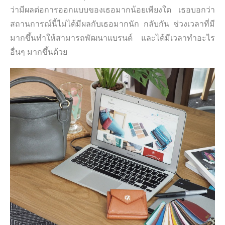
ว่ามีผลต่อการออกแบบของเธอมากน้อยเพียงใด เธอบอกว่า
สถานการณ์นี้ไม่ได้มีผลกับเธอมากนัก กลับกัน ช่วงเวลาที่มี
มากขึ้นทำให้สามารถพัฒนาแบรนด์ และได้มีเวลาทำอะไร
อื่นๆ มากขึ้นด้วย