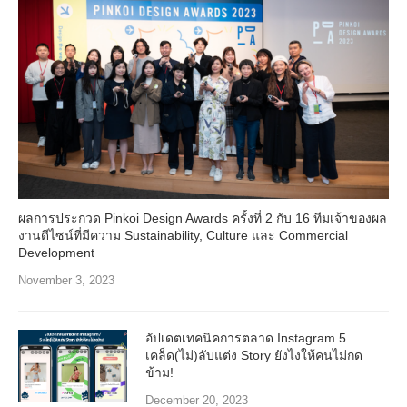
ผลการประกวด Pinkoi Design Awards ครั้งที่ 2 กับ 16 ทีมเจ้าของผล
งานดีไซน์ที่มีความ Sustainability, Culture และ Commercial
Development
November 3, 2023
อัปเดตเทคนิคการตลาด Instagram 5
เคล็ด(ไม่)ลับแต่ง Story ยังไงให้คนไม่กด
ข้าม!
December 20, 2023