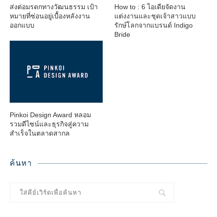
ส่งต่อมรดกทางวัฒนธรรม เป้า
How to : 6 ไอเดียจัดงาน
หมายที่ซ่อนอยู่เบื้องหลังงาน
แต่งงานและชุดเจ้าสาวแบบ
ออกแบบ
รักษ์โลกจากแบรนด์ Indigo
Bride
Pinkoi Design Award หลอม
รวมดีไซน์และธุรกิจสู่ความ
สำเร็จในตลาดสากล
ค้นหา