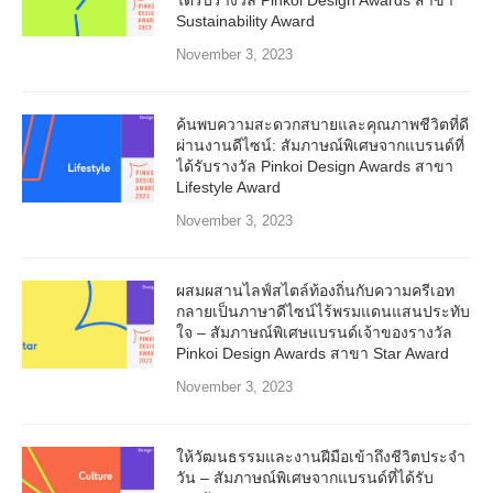
Sustainability Award
November 3, 2023
ค้นพบความสะดวกสบายและคุณภาพชีวิตที่ดี
ผ่านงานดีไซน์: สัมภาษณ์พิเศษจากแบรนด์ที่
ได้รับรางวัล Pinkoi Design Awards สาขา
Lifestyle Award
November 3, 2023
ผสมผสานไลฟ์สไตล์ท้องถิ่นกับความครีเอท
กลายเป็นภาษาดีไซน์ไร้พรมแดนแสนประทับ
ใจ – สัมภาษณ์พิเศษแบรนด์เจ้าของรางวัล
Pinkoi Design Awards สาขา Star Award
November 3, 2023
ให้วัฒนธรรมและงานฝีมือเข้าถึงชีวิตประจำ
วัน – สัมภาษณ์พิเศษจากแบรนด์ที่ได้รับ