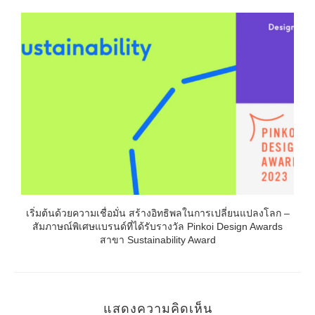
เริ่มต้นด้วยความเชื่อมั่น สร้างอิทธิพลในการเปลี่ยนแปลงโลก –
สัมภาษณ์พิเศษแบรนด์ที่ได้รับรางวัล Pinkoi Design Awards
สาขา Sustainability Award
แสดงความคิดเห็น