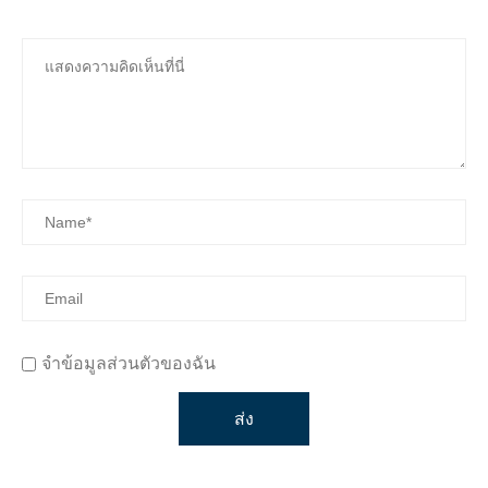
จำข้อมูลส่วนตัวของฉัน