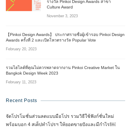
รางวัล Pinkoi Design Awards สาขา
Culture Award
November 3, 2023
【Pinkoi Design Awards】 ประกาศรายชื่อผู้เข้ารอบ Pinkoi Design
Awards ครั้งที่ 2 และเปิดโหวตรางวัล Popular Vote
February 20, 2023
รวมไฮไลต์ที่คุณไม่ควรพลาดจากงาน Pinkoi Creative Market ใน
Bangkok Design Week 2023
February 11, 2023
Recent Posts
จัดโปรโมชั่นส่วนลดแบบมือโปร รวมวิธีใช้ฟังก์ชั่นใหม่
พร้อมบอก 4 สเต็ปทำโปรฯ ให้ยอดขายปังและมีกำไร!￼