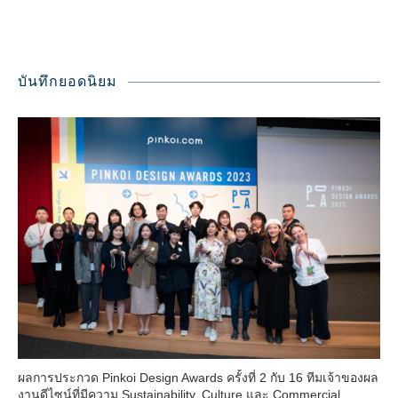
บันทึกยอดนิยม
ผลการประกวด Pinkoi Design Awards ครั้งที่ 2 กับ 16 ทีมเจ้าของผล
งานดีไซน์ที่มีความ Sustainability, Culture และ Commercial