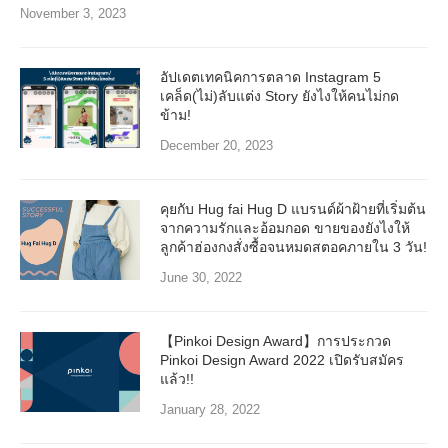
November 3, 2023
อัปเดตเทคนิคการตลาด Instagram 5
เคล็ด(ไม่)ลับแต่ง Story ยังไงให้คนไม่กด
ข้าม!
December 20, 2023
คุยกับ Hug fai Hug D แบรนด์ผ้าฝ้ายที่เริ่มต้น
จากความรักและอ้อมกอด ขายของยังไงให้
ลูกค้าฮ่องกงสั่งซื้อจนหมดสตอคภายใน 3 วัน!
June 30, 2022
【Pinkoi Design Award】การประกวด
Pinkoi Design Award 2022 เปิดรับสมัคร
แล้ว!!
January 28, 2022