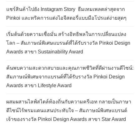
แชร์สินค้าไปยัง Instagram Story ธีมเทมเพลตล่าสุดจาก
Pinkoi และทริคการแต่งไอจีสตอรี่แบบมือโปรแต่ง่ายสุดๆ
เริ่มต้นด้วยความเชื่อมั่น สร้างอิทธิพลในการเปลี่ยนแปลง
โลก – สัมภาษณ์พิเศษแบรนด์ที่ได้รับรางวัล Pinkoi Design
Awards สาขา Sustainability Award
ค้นพบความสะดวกสบายและคุณภาพชีวิตที่ดีผ่านงานดีไซน์:
สัมภาษณ์พิเศษจากแบรนด์ที่ได้รับรางวัล Pinkoi Design
Awards สาขา Lifestyle Award
ผสมผสานไลฟ์สไตล์ท้องถิ่นกับความครีเอท กลายเป็นภาษา
ดีไซน์ไร้พรมแดนแสนประทับใจ – สัมภาษณ์พิเศษแบรนด์
เจ้าของรางวัล Pinkoi Design Awards สาขา Star Award