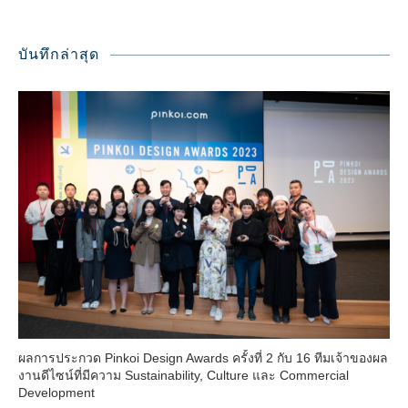
บันทึกล่าสุด
ผลการประกวด Pinkoi Design Awards ครั้งที่ 2 กับ 16 ทีมเจ้าของผล
งานดีไซน์ที่มีความ Sustainability, Culture และ Commercial
Development