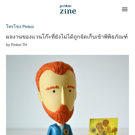
โทรโข่ง Pinkoi
ผลงานของแวนโก๊ะที่ยังไม่ได้ถูกจัดเก็บเข้าพิพิธภัณฑ์
by
Pinkoi-TH