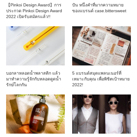
【Pinkoi Design Award】การ
ปัน หนึ่งคำที่มากความหมาย
ประกวด Pinkoi Design Award
ของแบรนด์ case.bittersweet
2022 เปิดรับสมัครแล้ว!!
บอกลาหลอดน้ำพลาสติก แล้ว
5 แบรนด์สมุดแพลนเนอร์ที่
มาทำความรู้จักกับหลอดดูดน้ำ
เหมาะกับคุณ เพื่อพิชิตเป้าหมาย
รักษ์โลกกัน
2022!