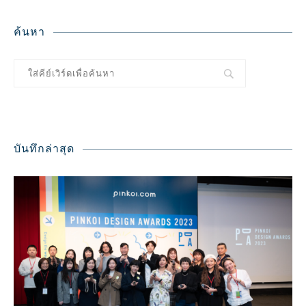
ค้นหา
บันทึกล่าสุด