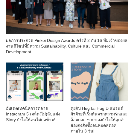
ผลการประกวด Pinkoi Design Awards ครั้งที่ 2 กับ 16 ทีมเจ้าของผล
งานดีไซน์ที่มีความ Sustainability, Culture และ Commercial
Development
อัปเดตเทคนิคการตลาด
คุยกับ Hug fai Hug D แบรนด์
Instagram 5 เคล็ด(ไม่)ลับแต่ง
ผ้าฝ้ายที่เริ่มต้นจากความรักและ
Story ยังไงให้คนไม่กดข้าม!
อ้อมกอด ขายของยังไงให้ลูกค้า
ฮ่องกงสั่งซื้อจนหมดสตอค
ภายใน 3 วัน!