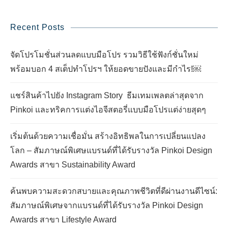
Recent Posts
จัดโปรโมชั่นส่วนลดแบบมือโปร รวมวิธีใช้ฟังก์ชั่นใหม่
พร้อมบอก 4 สเต็ปทำโปรฯ ให้ยอดขายปังและมีกำไร!￼
แชร์สินค้าไปยัง Instagram Story ธีมเทมเพลตล่าสุดจาก
Pinkoi และทริคการแต่งไอจีสตอรี่แบบมือโปรแต่ง่ายสุดๆ
เริ่มต้นด้วยความเชื่อมั่น สร้างอิทธิพลในการเปลี่ยนแปลง
โลก – สัมภาษณ์พิเศษแบรนด์ที่ได้รับรางวัล Pinkoi Design
Awards สาขา Sustainability Award
ค้นพบความสะดวกสบายและคุณภาพชีวิตที่ดีผ่านงานดีไซน์:
สัมภาษณ์พิเศษจากแบรนด์ที่ได้รับรางวัล Pinkoi Design
Awards สาขา Lifestyle Award