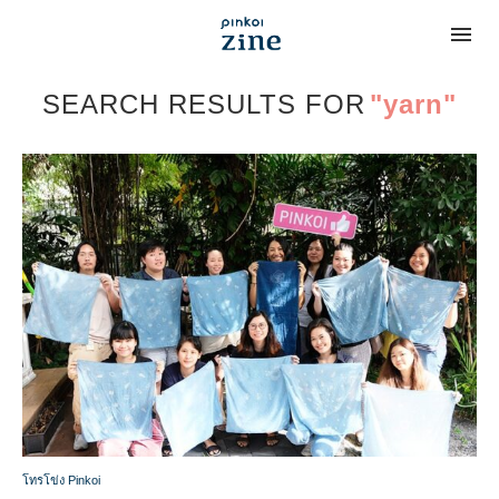
SEARCH RESULTS FOR
"yarn"
โทรโข่ง Pinkoi