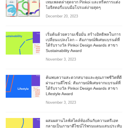
เทมเพลตล่าสุดจาก Pinkoi และทริคการแต่ง
ไอจีสตอรี่แบบมือโปรแต่ง่ายสุดๆ
December 20, 2023
เริ่มต้นด้วยความเชื่อมั่น สร้างอิทธิพลในการ
เปลี่ยนแปลงโลก – สัมภาษณ์พิเศษแบรนด์ที่
ได้รับรางวัล Pinkoi Design Awards สาขา
Sustainability Award
November 3, 2023
ค้นพบความสะดวกสบายและคุณภาพชีวิตที่ดี
ผ่านงานดีไซน์: สัมภาษณ์พิเศษจากแบรนด์ที่
ได้รับรางวัล Pinkoi Design Awards สาขา
Lifestyle Award
November 3, 2023
ผสมผสานไลฟ์สไตล์ท้องถิ่นกับความครีเอท
กลายเป็นภาษาดีไซน์ไร้พรมแดนแสนประทับ