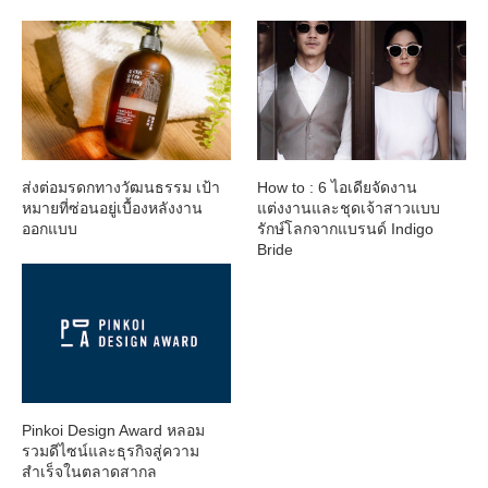
ส่งต่อมรดกทางวัฒนธรรม เป้า
How to : 6 ไอเดียจัดงาน
หมายที่ซ่อนอยู่เบื้องหลังงาน
แต่งงานและชุดเจ้าสาวแบบ
ออกแบบ
รักษ์โลกจากแบรนด์ Indigo
Bride
Pinkoi Design Award หลอม
รวมดีไซน์และธุรกิจสู่ความ
สำเร็จในตลาดสากล