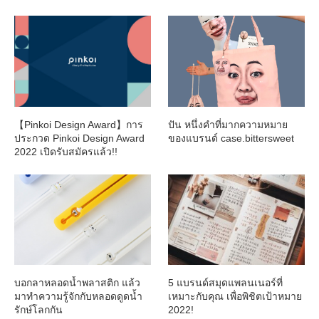
【Pinkoi Design Award】การ
ปัน หนึ่งคำที่มากความหมาย
ประกวด Pinkoi Design Award
ของแบรนด์ case.bittersweet
2022 เปิดรับสมัครแล้ว!!
บอกลาหลอดน้ำพลาสติก แล้ว
5 แบรนด์สมุดแพลนเนอร์ที่
มาทำความรู้จักกับหลอดดูดน้ำ
เหมาะกับคุณ เพื่อพิชิตเป้าหมาย
รักษ์โลกกัน
2022!