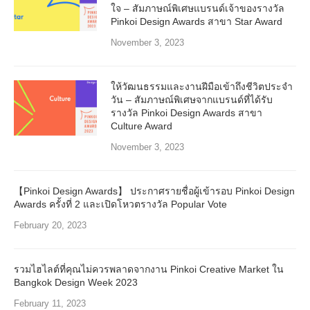
ใจ – สัมภาษณ์พิเศษแบรนด์เจ้าของรางวัล
Pinkoi Design Awards สาขา Star Award
November 3, 2023
ให้วัฒนธรรมและงานฝีมือเข้าถึงชีวิตประจำ
วัน – สัมภาษณ์พิเศษจากแบรนด์ที่ได้รับ
รางวัล Pinkoi Design Awards สาขา
Culture Award
November 3, 2023
【Pinkoi Design Awards】 ประกาศรายชื่อผู้เข้ารอบ Pinkoi Design
Awards ครั้งที่ 2 และเปิดโหวตรางวัล Popular Vote
February 20, 2023
รวมไฮไลต์ที่คุณไม่ควรพลาดจากงาน Pinkoi Creative Market ใน
Bangkok Design Week 2023
February 11, 2023