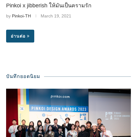
Pinkoi x jibberish ให้มันเป็นครามรัก
by
Pinkoi-TH
March 19, 2021
อ่านต่อ
บันทึกยอดนิยม