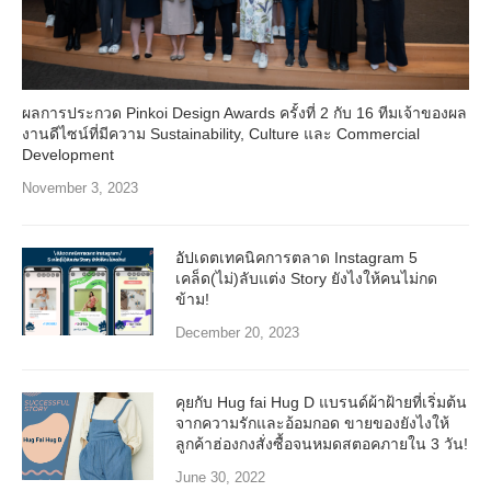
ผลการประกวด Pinkoi Design Awards ครั้งที่ 2 กับ 16 ทีมเจ้าของผล
งานดีไซน์ที่มีความ Sustainability, Culture และ Commercial
Development
November 3, 2023
อัปเดตเทคนิคการตลาด Instagram 5
เคล็ด(ไม่)ลับแต่ง Story ยังไงให้คนไม่กด
ข้าม!
December 20, 2023
คุยกับ Hug fai Hug D แบรนด์ผ้าฝ้ายที่เริ่มต้น
จากความรักและอ้อมกอด ขายของยังไงให้
ลูกค้าฮ่องกงสั่งซื้อจนหมดสตอคภายใน 3 วัน!
June 30, 2022