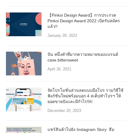
【Pinkoi Design Award】การประกวด
Pinkoi Design Award 2022 เปิดรับสมัคร
แล้ว!!
January 28, 2022
ปัน หนึ่งคำที่มากความหมายของแบรนด์
case.bittersweet
April 26, 2021
จัดโปรโมชั่นส่วนลดแบบมือโปร รวมวิธีใช้
ฟังก์ชั่นใหม่พร้อมบอก 4 สเต็ปทำโปรฯ ให้
ยอดขายปังและมีกำไร!￼
December 20, 2023
แชร์สินค้าไปยัง Instagram Story ธีม