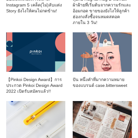
Instagram 5 เคล็ด(ไม่)ลับแต่ง
ผ้าฝ้ายที่เริ่มต้นจากความรักและ
Story ยังไงให้คนไม่กดข้าม!
อ้อมกอด ขายของยังไงให้ลูกค้า
ฮ่องกงสั่งซื้อจนหมดสตอค
ภายใน 3 วัน!
【Pinkoi Design Award】การ
ปัน หนึ่งคำที่มากความหมาย
ประกวด Pinkoi Design Award
ของแบรนด์ case.bittersweet
2022 เปิดรับสมัครแล้ว!!