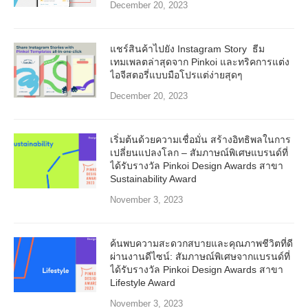
December 20, 2023
แชร์สินค้าไปยัง Instagram Story ธีม
เทมเพลตล่าสุดจาก Pinkoi และทริคการแต่ง
ไอจีสตอรี่แบบมือโปรแต่ง่ายสุดๆ
December 20, 2023
เริ่มต้นด้วยความเชื่อมั่น สร้างอิทธิพลในการ
เปลี่ยนแปลงโลก – สัมภาษณ์พิเศษแบรนด์ที่
ได้รับรางวัล Pinkoi Design Awards สาขา
Sustainability Award
November 3, 2023
ค้นพบความสะดวกสบายและคุณภาพชีวิตที่ดี
ผ่านงานดีไซน์: สัมภาษณ์พิเศษจากแบรนด์ที่
ได้รับรางวัล Pinkoi Design Awards สาขา
Lifestyle Award
November 3, 2023