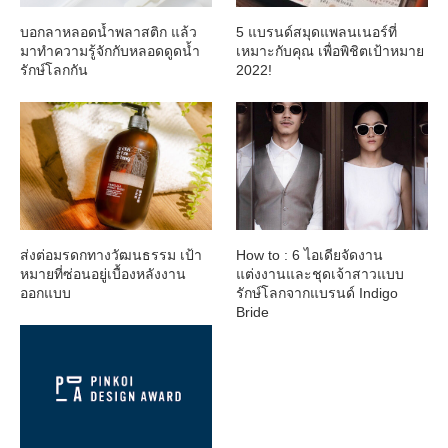
บอกลาหลอดน้ำพลาสติก แล้ว
5 แบรนด์สมุดแพลนเนอร์ที่
มาทำความรู้จักกับหลอดดูดน้ำ
เหมาะกับคุณ เพื่อพิชิตเป้าหมาย
รักษ์โลกกัน
2022!
ส่งต่อมรดกทางวัฒนธรรม เป้า
How to : 6 ไอเดียจัดงาน
หมายที่ซ่อนอยู่เบื้องหลังงาน
แต่งงานและชุดเจ้าสาวแบบ
ออกแบบ
รักษ์โลกจากแบรนด์ Indigo
Bride