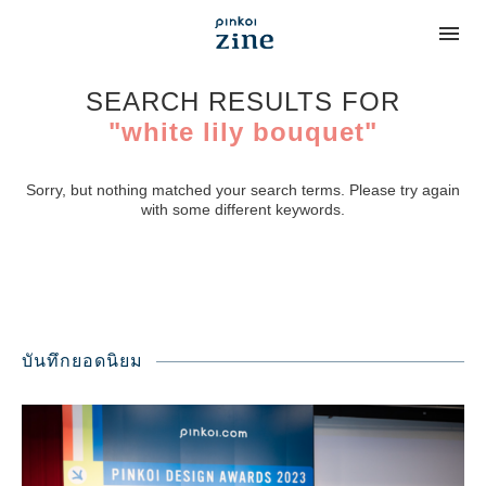
SEARCH RESULTS FOR
"white lily bouquet"
Sorry, but nothing matched your search terms. Please try again
with some different keywords.
บันทึกยอดนิยม