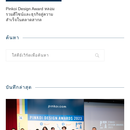
Pinkoi Design Award หลอม
รวมดีไซน์และธุรกิจสู่ความ
สำเร็จในตลาดสากล
ค้นหา
บันทึกล่าสุด