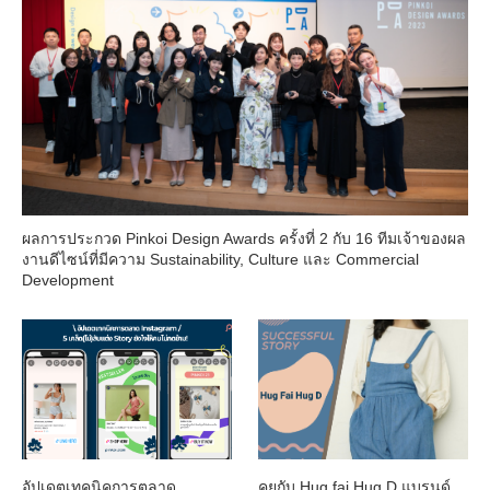
ผลการประกวด Pinkoi Design Awards ครั้งที่ 2 กับ 16 ทีมเจ้าของผล
งานดีไซน์ที่มีความ Sustainability, Culture และ Commercial
Development
อัปเดตเทคนิคการตลาด
คุยกับ Hug fai Hug D แบรนด์