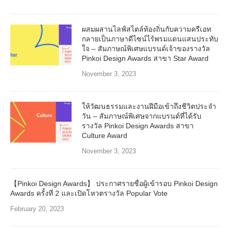
ผสมผสานไลฟ์สไตล์ท้องถิ่นกับความครีเอท
กลายเป็นภาษาดีไซน์ไร้พรมแดนแสนประทับ
ใจ – สัมภาษณ์พิเศษแบรนด์เจ้าของรางวัล
Pinkoi Design Awards สาขา Star Award
November 3, 2023
ให้วัฒนธรรมและงานฝีมือเข้าถึงชีวิตประจำ
วัน – สัมภาษณ์พิเศษจากแบรนด์ที่ได้รับ
รางวัล Pinkoi Design Awards สาขา
Culture Award
November 3, 2023
【Pinkoi Design Awards】 ประกาศรายชื่อผู้เข้ารอบ Pinkoi Design
Awards ครั้งที่ 2 และเปิดโหวตรางวัล Popular Vote
February 20, 2023