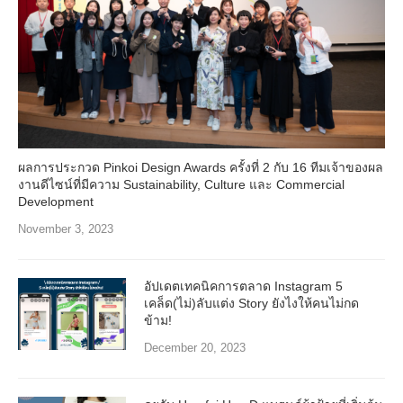
ผลการประกวด Pinkoi Design Awards ครั้งที่ 2 กับ 16 ทีมเจ้าของผล
งานดีไซน์ที่มีความ Sustainability, Culture และ Commercial
Development
November 3, 2023
อัปเดตเทคนิคการตลาด Instagram 5
เคล็ด(ไม่)ลับแต่ง Story ยังไงให้คนไม่กด
ข้าม!
December 20, 2023