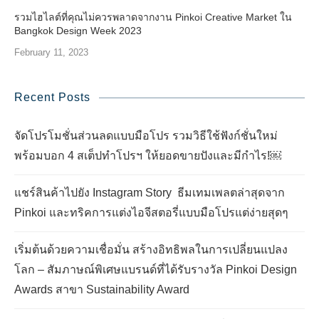
รวมไฮไลต์ที่คุณไม่ควรพลาดจากงาน Pinkoi Creative Market ใน
Bangkok Design Week 2023
February 11, 2023
Recent Posts
จัดโปรโมชั่นส่วนลดแบบมือโปร รวมวิธีใช้ฟังก์ชั่นใหม่
พร้อมบอก 4 สเต็ปทำโปรฯ ให้ยอดขายปังและมีกำไร!￼
แชร์สินค้าไปยัง Instagram Story ธีมเทมเพลตล่าสุดจาก
Pinkoi และทริคการแต่งไอจีสตอรี่แบบมือโปรแต่ง่ายสุดๆ
เริ่มต้นด้วยความเชื่อมั่น สร้างอิทธิพลในการเปลี่ยนแปลง
โลก – สัมภาษณ์พิเศษแบรนด์ที่ได้รับรางวัล Pinkoi Design
Awards สาขา Sustainability Award