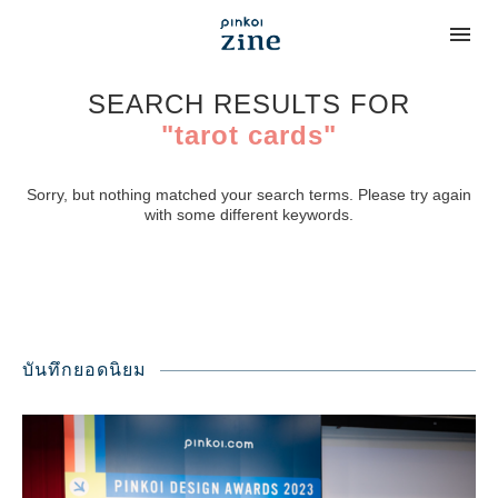
SEARCH RESULTS FOR
"tarot cards"
Sorry, but nothing matched your search terms. Please try again
with some different keywords.
บันทึกยอดนิยม