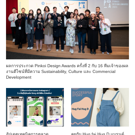
ผลการประกวด Pinkoi Design Awards ครั้งที่ 2 กับ 16 ทีมเจ้าของผล
งานดีไซน์ที่มีความ Sustainability, Culture และ Commercial
Development
อัปเดตเทคนิคการตลาด
คุยกับ Hug fai Hug D แบรนด์