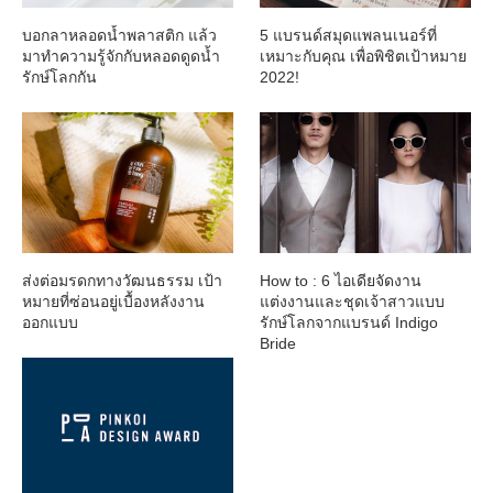
บอกลาหลอดน้ำพลาสติก แล้ว
5 แบรนด์สมุดแพลนเนอร์ที่
มาทำความรู้จักกับหลอดดูดน้ำ
เหมาะกับคุณ เพื่อพิชิตเป้าหมาย
รักษ์โลกกัน
2022!
ส่งต่อมรดกทางวัฒนธรรม เป้า
How to : 6 ไอเดียจัดงาน
หมายที่ซ่อนอยู่เบื้องหลังงาน
แต่งงานและชุดเจ้าสาวแบบ
ออกแบบ
รักษ์โลกจากแบรนด์ Indigo
Bride