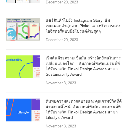
December 20, 2023
แชร์สินค้าไปยัง Instagram Story ธีม
เทมเพลตล่าสุดจาก Pinkoi และทริคการแต่ง
ไอจีสตอรี่แบบมือโปรแต่ง่ายสุดๆ
December 20, 2023
เริ่มต้นด้วยความเชื่อมั่น สร้างอิทธิพลในการ
เปลี่ยนแปลงโลก – สัมภาษณ์พิเศษแบรนด์ที่
ได้รับรางวัล Pinkoi Design Awards สาขา
Sustainability Award
November 3, 2023
ค้นพบความสะดวกสบายและคุณภาพชีวิตที่ดี
ผ่านงานดีไซน์: สัมภาษณ์พิเศษจากแบรนด์ที่
ได้รับรางวัล Pinkoi Design Awards สาขา
Lifestyle Award
November 3, 2023