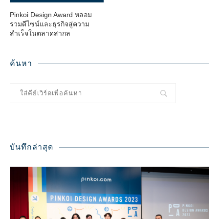
Pinkoi Design Award หลอม
รวมดีไซน์และธุรกิจสู่ความ
สำเร็จในตลาดสากล
ค้นหา
บันทึกล่าสุด