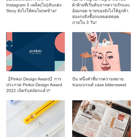
Instagram 5 เคล็ด(ไม่)ลับแต่ง
ผ้าฝ้ายที่เริ่มต้นจากความรักและ
Story ยังไงให้คนไม่กดข้าม!
อ้อมกอด ขายของยังไงให้ลูกค้า
ฮ่องกงสั่งซื้อจนหมดสตอค
ภายใน 3 วัน!
【Pinkoi Design Award】การ
ปัน หนึ่งคำที่มากความหมาย
ประกวด Pinkoi Design Award
ของแบรนด์ case.bittersweet
2022 เปิดรับสมัครแล้ว!!