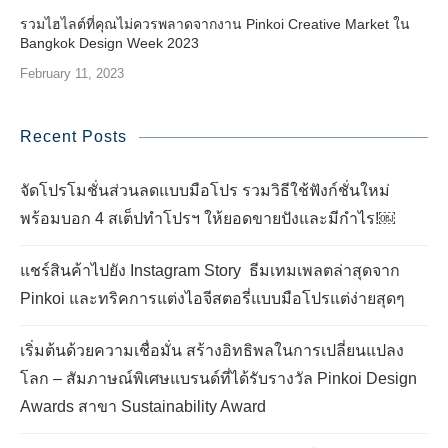
รวมไฮไลต์ที่คุณไม่ควรพลาดจากงาน Pinkoi Creative Market ใน
Bangkok Design Week 2023
February 11, 2023
Recent Posts
จัดโปรโมชั่นส่วนลดแบบมือโปร รวมวิธีใช้ฟังก์ชั่นใหม่
พร้อมบอก 4 สเต็ปทำโปรฯ ให้ยอดขายปังและมีกำไร!￼
แชร์สินค้าไปยัง Instagram Story ธีมเทมเพลตล่าสุดจาก
Pinkoi และทริคการแต่งไอจีสตอรี่แบบมือโปรแต่ง่ายสุดๆ
เริ่มต้นด้วยความเชื่อมั่น สร้างอิทธิพลในการเปลี่ยนแปลง
โลก – สัมภาษณ์พิเศษแบรนด์ที่ได้รับรางวัล Pinkoi Design
Awards สาขา Sustainability Award