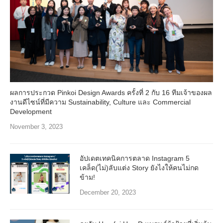
ผลการประกวด Pinkoi Design Awards ครั้งที่ 2 กับ 16 ทีมเจ้าของผล
งานดีไซน์ที่มีความ Sustainability, Culture และ Commercial
Development
November 3, 2023
อัปเดตเทคนิคการตลาด Instagram 5
เคล็ด(ไม่)ลับแต่ง Story ยังไงให้คนไม่กด
ข้าม!
December 20, 2023