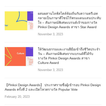
ผสมผสานไลฟ์สไตล์ท้องถิ่นกับความครีเอท
กลายเป็นภาษาดีไซน์ไร้พรมแดนแสนประทับ
ใจ – สัมภาษณ์พิเศษแบรนด์เจ้าของรางวัล
Pinkoi Design Awards สาขา Star Award
November 3, 2023
ให้วัฒนธรรมและงานฝีมือเข้าถึงชีวิตประจำ
วัน – สัมภาษณ์พิเศษจากแบรนด์ที่ได้รับ
รางวัล Pinkoi Design Awards สาขา
Culture Award
November 3, 2023
【Pinkoi Design Awards】 ประกาศรายชื่อผู้เข้ารอบ Pinkoi Design
Awards ครั้งที่ 2 และเปิดโหวตรางวัล Popular Vote
February 20, 2023