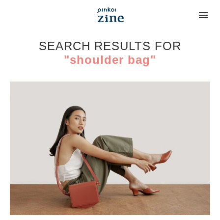
SEARCH RESULTS FOR
"shoulder bag"