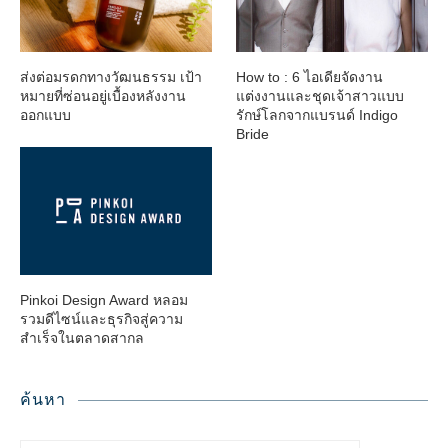
ส่งต่อมรดกทางวัฒนธรรม เป้า
How to : 6 ไอเดียจัดงาน
หมายที่ซ่อนอยู่เบื้องหลังงาน
แต่งงานและชุดเจ้าสาวแบบ
ออกแบบ
รักษ์โลกจากแบรนด์ Indigo
Bride
Pinkoi Design Award หลอม
รวมดีไซน์และธุรกิจสู่ความ
สำเร็จในตลาดสากล
ค้นหา