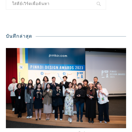
บันทึกล่าสุด