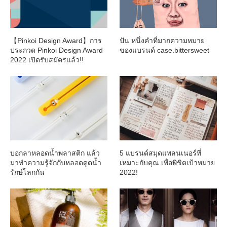
【Pinkoi Design Award】การ
ปัน หนึ่งคำที่มากความหมาย
ประกวด Pinkoi Design Award
ของแบรนด์ case.bittersweet
2022 เปิดรับสมัครแล้ว!!
บอกลาหลอดน้ำพลาสติก แล้ว
5 แบรนด์สมุดแพลนเนอร์ที่
มาทำความรู้จักกับหลอดดูดน้ำ
เหมาะกับคุณ เพื่อพิชิตเป้าหมาย
รักษ์โลกกัน
2022!