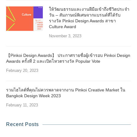
ให้วัฒนธรรมและงานฝีมือเข้าถึงชีวิตประจำ
วัน – สัมภาษณ์พิเศษจากแบรนด์ที่ได้รับ
รางวัล Pinkoi Design Awards สาขา
Culture Award
November 3, 2023
【Pinkoi Design Awards】 ประกาศรายชื่อผู้เข้ารอบ Pinkoi Design
Awards ครั้งที่ 2 และเปิดโหวตรางวัล Popular Vote
February 20, 2023
รวมไฮไลต์ที่คุณไม่ควรพลาดจากงาน Pinkoi Creative Market ใน
Bangkok Design Week 2023
February 11, 2023
Recent Posts