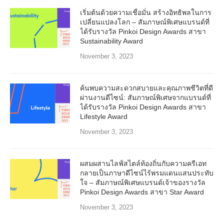
เริ่มต้นด้วยความเชื่อมั่น สร้างอิทธิพลในการ
เปลี่ยนแปลงโลก – สัมภาษณ์พิเศษแบรนด์ที่
ได้รับรางวัล Pinkoi Design Awards สาขา
Sustainability Award
November 3, 2023
ค้นพบความสะดวกสบายและคุณภาพชีวิตที่ดี
ผ่านงานดีไซน์: สัมภาษณ์พิเศษจากแบรนด์ที่
ได้รับรางวัล Pinkoi Design Awards สาขา
Lifestyle Award
November 3, 2023
ผสมผสานไลฟ์สไตล์ท้องถิ่นกับความครีเอท
กลายเป็นภาษาดีไซน์ไร้พรมแดนแสนประทับ
ใจ – สัมภาษณ์พิเศษแบรนด์เจ้าของรางวัล
Pinkoi Design Awards สาขา Star Award
November 3, 2023