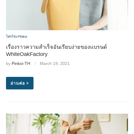
โทรโข่ง Pinkoi
เรื่องราวความสำเร็จอันเรียบง่ายของแบรนด์
WhiteOakFactory
by
Pinkoi-TH
March 19, 2021
อ่านต่อ