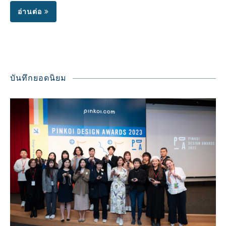
อ่านต่อ
บันทึกยอดนิยม