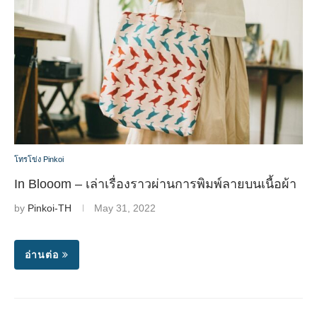
โทรโข่ง Pinkoi
In Blooom – เล่าเรื่องราวผ่านการพิมพ์ลายบนเนื้อผ้า
by
Pinkoi-TH
May 31, 2022
อ่านต่อ