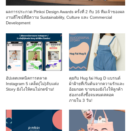
ผลการประกวด Pinkoi Design Awards ครั้งที่ 2 กับ 16 ทีมเจ้าของผล
งานดีไซน์ที่มีความ Sustainability, Culture และ Commercial
Development
อัปเดตเทคนิคการตลาด
คุยกับ Hug fai Hug D แบรนด์
Instagram 5 เคล็ด(ไม่)ลับแต่ง
ผ้าฝ้ายที่เริ่มต้นจากความรักและ
Story ยังไงให้คนไม่กดข้าม!
อ้อมกอด ขายของยังไงให้ลูกค้า
ฮ่องกงสั่งซื้อจนหมดสตอค
ภายใน 3 วัน!