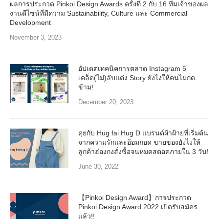
ผลการประกวด Pinkoi Design Awards ครั้งที่ 2 กับ 16 ทีมเจ้าของผล
งานดีไซน์ที่มีความ Sustainability, Culture และ Commercial
Development
November 3, 2023
อัปเดตเทคนิคการตลาด Instagram 5
เคล็ด(ไม่)ลับแต่ง Story ยังไงให้คนไม่กด
ข้าม!
December 20, 2023
คุยกับ Hug fai Hug D แบรนด์ผ้าฝ้ายที่เริ่มต้น
จากความรักและอ้อมกอด ขายของยังไงให้
ลูกค้าฮ่องกงสั่งซื้อจนหมดสตอคภายใน 3 วัน!
June 30, 2022
【Pinkoi Design Award】การประกวด
Pinkoi Design Award 2022 เปิดรับสมัคร
แล้ว!!