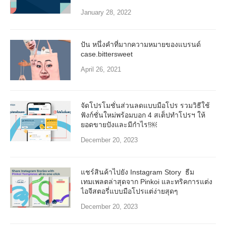
January 28, 2022
ปัน หนึ่งคำที่มากความหมายของแบรนด์
case.bittersweet
April 26, 2021
จัดโปรโมชั่นส่วนลดแบบมือโปร รวมวิธีใช้
ฟังก์ชั่นใหม่พร้อมบอก 4 สเต็ปทำโปรฯ ให้
ยอดขายปังและมีกำไร!￼
December 20, 2023
แชร์สินค้าไปยัง Instagram Story ธีม
เทมเพลตล่าสุดจาก Pinkoi และทริคการแต่ง
ไอจีสตอรี่แบบมือโปรแต่ง่ายสุดๆ
December 20, 2023