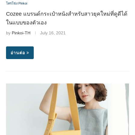
โทรโข่ง Pinkoi
Cozee แบรนด์กระเป๋าหนังสำหรับสาวยุคใหม่ที่ดูดีได้
ในแบบของตัวเอง
by
Pinkoi-TH
July 16, 2021
อ่านต่อ