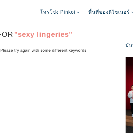
โทรโข่ง Pinkoi
พื้นที่ของดีไซเนอร์
FOR
"sexy lingeries"
บั
Please try again with some different keywords.