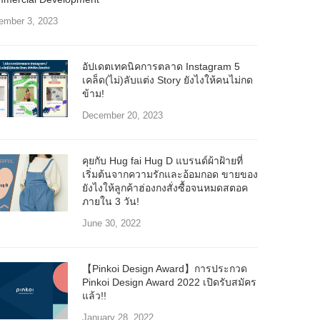
ember 3, 2023
อัปเดตเทคนิคการตลาด Instagram 5
เคล็ด(ไม่)ลับแต่ง Story ยังไงให้คนไม่กด
ข้าม!
December 20, 2023
คุยกับ Hug fai Hug D แบรนด์ผ้าฝ้ายที่
เริ่มต้นจากความรักและอ้อมกอด ขายของ
ยังไงให้ลูกค้าฮ่องกงสั่งซื้อจนหมดสตอค
ภายใน 3 วัน!
June 30, 2022
【Pinkoi Design Award】การประกวด
Pinkoi Design Award 2022 เปิดรับสมัคร
แล้ว!!
January 28, 2022