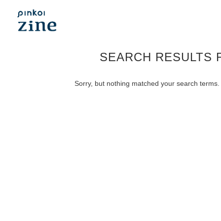
SEARCH RESULTS 
Sorry, but nothing matched your search terms. 