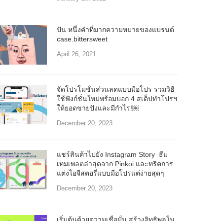
ปัน หนึ่งคำที่มากความหมายของแบรนด์
case.bittersweet
April 26, 2021
จัดโปรโมชั่นส่วนลดแบบมือโปร รวมวิธี
ใช้ฟังก์ชั่นใหม่พร้อมบอก 4 สเต็ปทำโปรฯ
ให้ยอดขายปังและมีกำไร!￼
December 20, 2023
แชร์สินค้าไปยัง Instagram Story ธีม
เทมเพลตล่าสุดจาก Pinkoi และทริคการ
แต่งไอจีสตอรี่แบบมือโปรแต่ง่ายสุดๆ
December 20, 2023
เริ่มต้นด้วยความเชื่อมั่น สร้างอิทธิพลใน