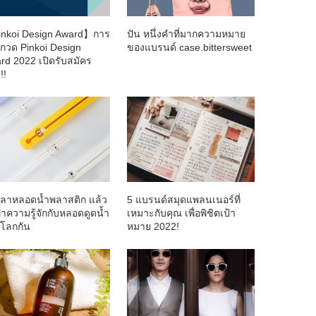
nkoi Design Award】การ
ปัน หนึ่งคำที่มากความหมาย
กวด Pinkoi Design
ของแบรนด์ case.bittersweet
rd 2022 เปิดรับสมัคร
!!
ลาหลอดน้ำพลาสติก แล้ว
5 แบรนด์สมุดแพลนเนอร์ที่
ำความรู้จักกับหลอดดูดน้ำ
เหมาะกับคุณ เพื่อพิชิตเป้า
์โลกกัน
หมาย 2022!