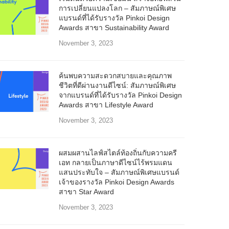
การเปลี่ยนแปลงโลก – สัมภาษณ์พิเศษ
แบรนด์ที่ได้รับรางวัล Pinkoi Design
Awards สาขา Sustainability Award
November 3, 2023
ค้นพบความสะดวกสบายและคุณภาพ
ชีวิตที่ดีผ่านงานดีไซน์: สัมภาษณ์พิเศษ
จากแบรนด์ที่ได้รับรางวัล Pinkoi Design
Awards สาขา Lifestyle Award
November 3, 2023
ผสมผสานไลฟ์สไตล์ท้องถิ่นกับความครี
เอท กลายเป็นภาษาดีไซน์ไร้พรมแดน
แสนประทับใจ – สัมภาษณ์พิเศษแบรนด์
เจ้าของรางวัล Pinkoi Design Awards
สาขา Star Award
November 3, 2023