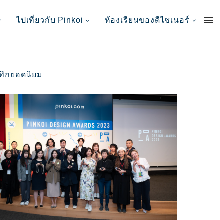
ไปเที่ยวกับ Pinkoi
ห้องเรียนของดีไซเนอร์
นทึกยอดนิยม