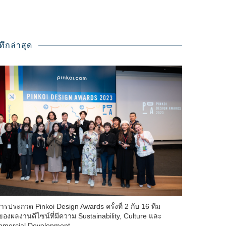
ทึกล่าสุด
ารประกวด Pinkoi Design Awards ครั้งที่ 2 กับ 16 ทีม
าของผลงานดีไซน์ที่มีความ Sustainability, Culture และ
mercial Development