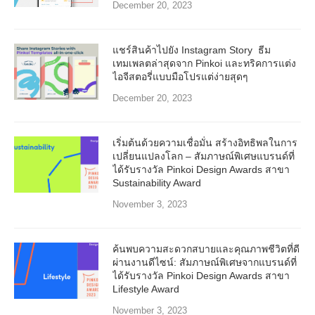
December 20, 2023
แชร์สินค้าไปยัง Instagram Story ธีม
เทมเพลตล่าสุดจาก Pinkoi และทริคการแต่ง
ไอจีสตอรี่แบบมือโปรแต่ง่ายสุดๆ
December 20, 2023
เริ่มต้นด้วยความเชื่อมั่น สร้างอิทธิพลในการ
เปลี่ยนแปลงโลก – สัมภาษณ์พิเศษแบรนด์ที่
ได้รับรางวัล Pinkoi Design Awards สาขา
Sustainability Award
November 3, 2023
ค้นพบความสะดวกสบายและคุณภาพชีวิตที่ดี
ผ่านงานดีไซน์: สัมภาษณ์พิเศษจากแบรนด์ที่
ได้รับรางวัล Pinkoi Design Awards สาขา
Lifestyle Award
November 3, 2023