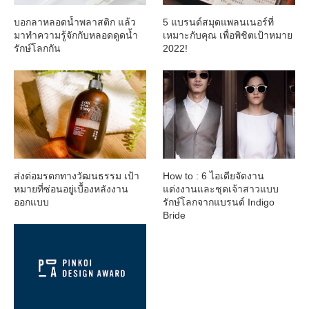
บอกลาหลอดน้ำพลาสติก แล้ว
5 แบรนด์สมุดแพลนเนอร์ที่
มาทำความรู้จักกับหลอดดูดน้ำ
เหมาะกับคุณ เพื่อพิชิตเป้าหมาย
รักษ์โลกกัน
2022!
ส่งต่อมรดกทางวัฒนธรรม เป้า
How to : 6 ไอเดียจัดงาน
หมายที่ซ่อนอยู่เบื้องหลังงาน
แต่งงานและชุดเจ้าสาวแบบ
ออกแบบ
รักษ์โลกจากแบรนด์ Indigo
Bride