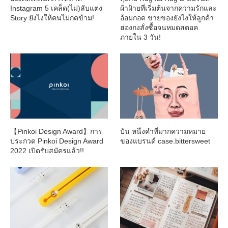
Instagram 5 เคล็ด(ไม่)ลับแต่ง
ผ้าฝ้ายที่เริ่มต้นจากความรักและ
Story ยังไงให้คนไม่กดข้าม!
อ้อมกอด ขายของยังไงให้ลูกค้า
ฮ่องกงสั่งซื้อจนหมดสตอค
ภายใน 3 วัน!
【Pinkoi Design Award】การ
ปัน หนึ่งคำที่มากความหมาย
ประกวด Pinkoi Design Award
ของแบรนด์ case.bittersweet
2022 เปิดรับสมัครแล้ว!!