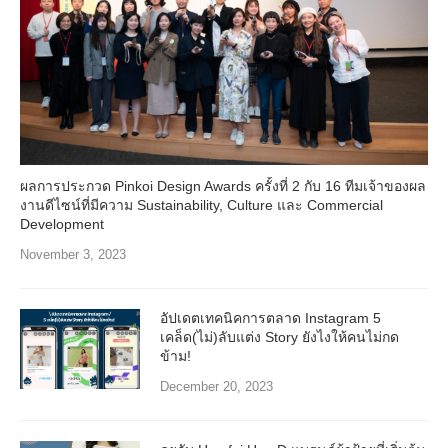
ผลการประกวด Pinkoi Design Awards ครั้งที่ 2 กับ 16 ทีมเจ้าของผล
งานดีไซน์ที่มีความ Sustainability, Culture และ Commercial
Development
November 3, 2023
อัปเดตเทคนิคการตลาด Instagram 5
เคล็ด(ไม่)ลับแต่ง Story ยังไงให้คนไม่กด
ข้าม!
December 20, 2023