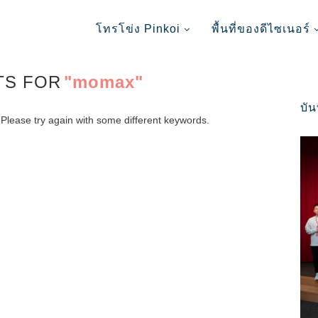
โทรโข่ง Pinkoi
พื้นที่ของดีไซเนอร์
TS FOR
"momax"
บั
Please try again with some different keywords.