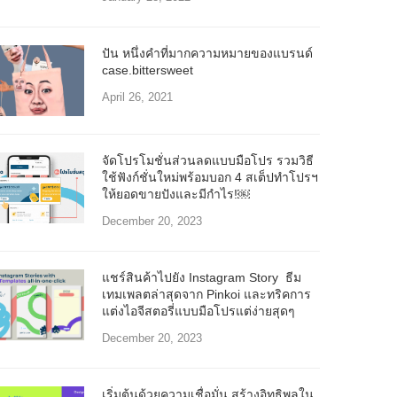
ปัน หนึ่งคำที่มากความหมายของแบรนด์
case.bittersweet
April 26, 2021
จัดโปรโมชั่นส่วนลดแบบมือโปร รวมวิธี
ใช้ฟังก์ชั่นใหม่พร้อมบอก 4 สเต็ปทำโปรฯ
ให้ยอดขายปังและมีกำไร!￼
December 20, 2023
แชร์สินค้าไปยัง Instagram Story ธีม
เทมเพลตล่าสุดจาก Pinkoi และทริคการ
แต่งไอจีสตอรี่แบบมือโปรแต่ง่ายสุดๆ
December 20, 2023
เริ่มต้นด้วยความเชื่อมั่น สร้างอิทธิพลใน