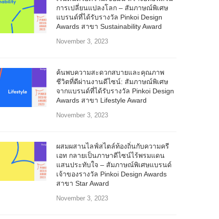
การเปลี่ยนแปลงโลก – สัมภาษณ์พิเศษ
แบรนด์ที่ได้รับรางวัล Pinkoi Design
Awards สาขา Sustainability Award
November 3, 2023
ค้นพบความสะดวกสบายและคุณภาพ
ชีวิตที่ดีผ่านงานดีไซน์: สัมภาษณ์พิเศษ
จากแบรนด์ที่ได้รับรางวัล Pinkoi Design
Awards สาขา Lifestyle Award
November 3, 2023
ผสมผสานไลฟ์สไตล์ท้องถิ่นกับความครี
เอท กลายเป็นภาษาดีไซน์ไร้พรมแดน
แสนประทับใจ – สัมภาษณ์พิเศษแบรนด์
เจ้าของรางวัล Pinkoi Design Awards
สาขา Star Award
November 3, 2023