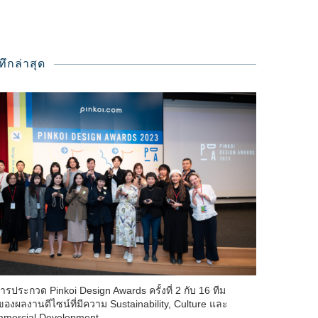
ทึกล่าสุด
ารประกวด Pinkoi Design Awards ครั้งที่ 2 กับ 16 ทีม
าของผลงานดีไซน์ที่มีความ Sustainability, Culture และ
mercial Development