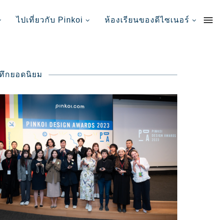
ไปเที่ยวกับ Pinkoi
ห้องเรียนของดีไซเนอร์
นทึกยอดนิยม