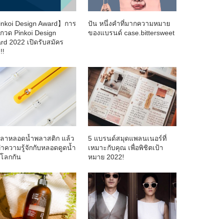
nkoi Design Award】การ
ปัน หนึ่งคำที่มากความหมาย
กวด Pinkoi Design
ของแบรนด์ case.bittersweet
rd 2022 เปิดรับสมัคร
!!
ลาหลอดน้ำพลาสติก แล้ว
5 แบรนด์สมุดแพลนเนอร์ที่
ำความรู้จักกับหลอดดูดน้ำ
เหมาะกับคุณ เพื่อพิชิตเป้า
์โลกกัน
หมาย 2022!