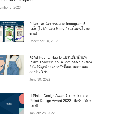
ember 3, 2023
อัปเดตเทคนิคการตลาด Instagram 5
เคล็ด(ไม่)ลับแต่ง Story ยังไงให้คนไม่กด
ข้าม!
December 20, 2023
คุยกับ Hug fai Hug D แบรนด์ผ้าฝ้ายที่
เริ่มต้นจากความรักและอ้อมกอด ขายของ
ยังไงให้ลูกค้าฮ่องกงสั่งซื้อจนหมดสตอค
ภายใน 3 วัน!
June 30, 2022
【Pinkoi Design Award】การประกวด
Pinkoi Design Award 2022 เปิดรับสมัคร
แล้ว!!
January 28, 2022