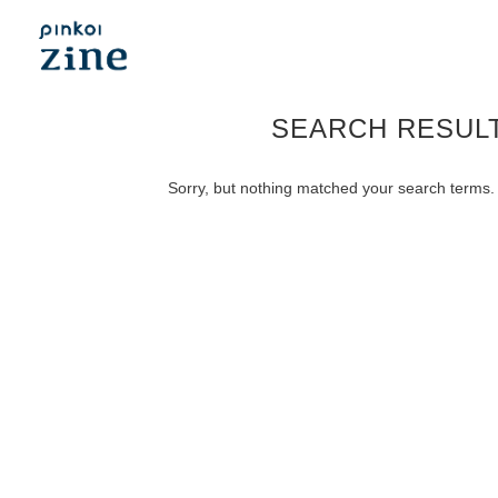
SEARCH RESUL
Sorry, but nothing matched your search terms. 