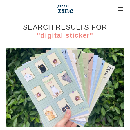
SEARCH RESULTS FOR
"digital sticker"