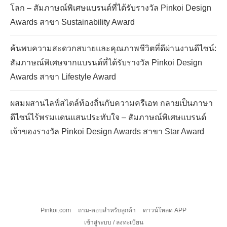
โลก – สัมภาษณ์พิเศษแบรนด์ที่ได้รับรางวัล Pinkoi Design
Awards สาขา Sustainability Award
ค้นพบความสะดวกสบายและคุณภาพชีวิตที่ดีผ่านงานดีไซน์:
สัมภาษณ์พิเศษจากแบรนด์ที่ได้รับรางวัล Pinkoi Design
Awards สาขา Lifestyle Award
ผสมผสานไลฟ์สไตล์ท้องถิ่นกับความครีเอท กลายเป็นภาษา
ดีไซน์ไร้พรมแดนแสนประทับใจ – สัมภาษณ์พิเศษแบรนด์
เจ้าของรางวัล Pinkoi Design Awards สาขา Star Award
Pinkoi.com
ถาม-ตอบสำหรับลูกค้า
ดาวน์โหลด APP
เข้าสู่ระบบ / ลงทะเบียน