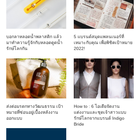
บอกลาหลอดน้ำพลาสติก แล้ว
5 แบรนด์สมุดแพลนเนอร์ที่
มาทำความรู้จักกับหลอดดูดน้ำ
เหมาะกับคุณ เพื่อพิชิตเป้าหมาย
รักษ์โลกกัน
2022!
ส่งต่อมรดกทางวัฒนธรรม เป้า
How to : 6 ไอเดียจัดงาน
หมายที่ซ่อนอยู่เบื้องหลังงาน
แต่งงานและชุดเจ้าสาวแบบ
ออกแบบ
รักษ์โลกจากแบรนด์ Indigo
Bride