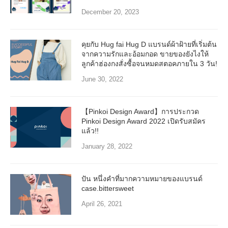
December 20, 2023
คุยกับ Hug fai Hug D แบรนด์ผ้าฝ้ายที่เริ่มต้น
จากความรักและอ้อมกอด ขายของยังไงให้
ลูกค้าฮ่องกงสั่งซื้อจนหมดสตอคภายใน 3 วัน!
June 30, 2022
【Pinkoi Design Award】การประกวด
Pinkoi Design Award 2022 เปิดรับสมัคร
แล้ว!!
January 28, 2022
ปัน หนึ่งคำที่มากความหมายของแบรนด์
case.bittersweet
April 26, 2021