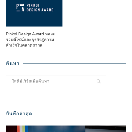
Pinkoi Design Award หลอม
รวมดีไซน์และธุรกิจสู่ความ
สำเร็จในตลาดสากล
ค้นหา
บันทึกล่าสุด