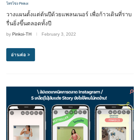
โทรโข่ง Pinkoi
วางแผนตั้งแต่ต้นปีด้วยแพลนเนอร์ เพื่อก้าวเดินที่ราบ
รื่นยิ่งขึ้นตลอดทั้งปี
by
Pinkoi-TH
February 3, 2022
อ่านต่อ