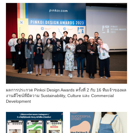
ผลการประกวด Pinkoi Design Awards ครั้งที่ 2 กับ 16 ทีมเจ้าของผล
งานดีไซน์ที่มีความ Sustainability, Culture และ Commercial
Development