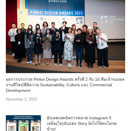
ผลการประกวด Pinkoi Design Awards ครั้งที่ 2 กับ 16 ทีมเจ้าของผล
งานดีไซน์ที่มีความ Sustainability, Culture และ Commercial
Development
November 3, 2023
อัปเดตเทคนิคการตลาด Instagram 5
เคล็ด(ไม่)ลับแต่ง Story ยังไงให้คนไม่กด
ข้าม!