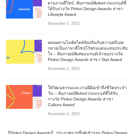
ผ่านงานดีไซน์: สัมภาษณ์พิเศษจากแบรนด์ที่
ได้รับรางวัล Pinkoi Design Awards สาขา
Lifestyle Award
November 3, 2023
ผสมผสานไลฟ์สไตล์ท้องถิ่นกับความครีเอท
กลายเป็นภาษาดีไซน์ไร้พรมแดนแสนประทับ
ใจ – สัมภาษณ์พิเศษแบรนด์เจ้าของรางวัล
Pinkoi Design Awards สาขา Star Award
November 3, 2023
ให้วัฒนธรรมและงานฝีมือเข้าถึงชีวิตประจำ
วัน – สัมภาษณ์พิเศษจากแบรนด์ที่ได้รับ
รางวัล Pinkoi Design Awards สาขา
Culture Award
November 3, 2023
【Pinkoi Design Awards】 ประกาศรายชื่อผู้เข้ารอบ Pinkoi Design