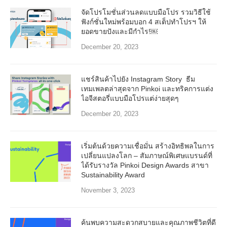
จัดโปรโมชั่นส่วนลดแบบมือโปร รวมวิธีใช้
ฟังก์ชั่นใหม่พร้อมบอก 4 สเต็ปทำโปรฯ ให้
ยอดขายปังและมีกำไร!￼
December 20, 2023
แชร์สินค้าไปยัง Instagram Story ธีม
เทมเพลตล่าสุดจาก Pinkoi และทริคการแต่ง
ไอจีสตอรี่แบบมือโปรแต่ง่ายสุดๆ
December 20, 2023
เริ่มต้นด้วยความเชื่อมั่น สร้างอิทธิพลในการ
เปลี่ยนแปลงโลก – สัมภาษณ์พิเศษแบรนด์ที่
ได้รับรางวัล Pinkoi Design Awards สาขา
Sustainability Award
November 3, 2023
ค้นพบความสะดวกสบายและคุณภาพชีวิตที่ดี