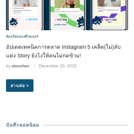
ห้องเรียนของดีไซเนอร์
อัปเดตเทคนิคการตลาด Instagram 5 เคล็ด(ไม่)ลับ
แต่ง Story ยังไงให้คนไม่กดข้าม!
by
etonchen
December 20, 2023
อ่านต่อ
บันทึกยอดนิยม