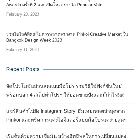
Awards ครั้งที่ 2 และเปิดโหวตรางวัล Popular Vote
February 20, 2023
รวมไฮไลต์ที่คุณไม่ควรพลาดจากงาน Pinkoi Creative Market ใน
Bangkok Design Week 2023
February 11, 2023
Recent Posts
จัดโปรโมชั่นส่วนลดแบบมือโปร รวมวิธีใช้ฟังก์ชั่นใหม่
พร้อมบอก 4 สเต็ปทำโปรฯ ให้ยอดขายปังและมีกำไร!￼
แชร์สินค้าไปยัง Instagram Story ธีมเทมเพลตล่าสุดจาก
Pinkoi และทริคการแต่งไอจีสตอรี่แบบมือโปรแต่ง่ายสุดๆ
เริ่มต้นด้วยความเชื่อมั่น สร้างอิทธิพลในการเปลี่ยนแปลง