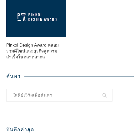
Pinkoi Design Award หลอม
รวมดีไซน์และธุรกิจสู่ความ
สำเร็จในตลาดสากล
ค้นหา
บันทึกล่าสุด