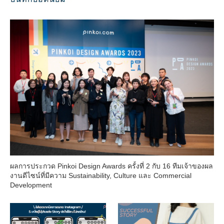
ผลการประกวด Pinkoi Design Awards ครั้งที่ 2 กับ 16 ทีมเจ้าของผล
งานดีไซน์ที่มีความ Sustainability, Culture และ Commercial
Development