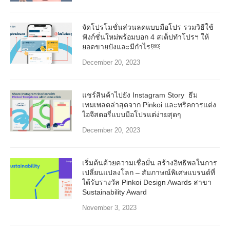
จัดโปรโมชั่นส่วนลดแบบมือโปร รวมวิธีใช้
ฟังก์ชั่นใหม่พร้อมบอก 4 สเต็ปทำโปรฯ ให้
ยอดขายปังและมีกำไร!￼
December 20, 2023
แชร์สินค้าไปยัง Instagram Story ธีม
เทมเพลตล่าสุดจาก Pinkoi และทริคการแต่ง
ไอจีสตอรี่แบบมือโปรแต่ง่ายสุดๆ
December 20, 2023
เริ่มต้นด้วยความเชื่อมั่น สร้างอิทธิพลในการ
เปลี่ยนแปลงโลก – สัมภาษณ์พิเศษแบรนด์ที่
ได้รับรางวัล Pinkoi Design Awards สาขา
Sustainability Award
November 3, 2023