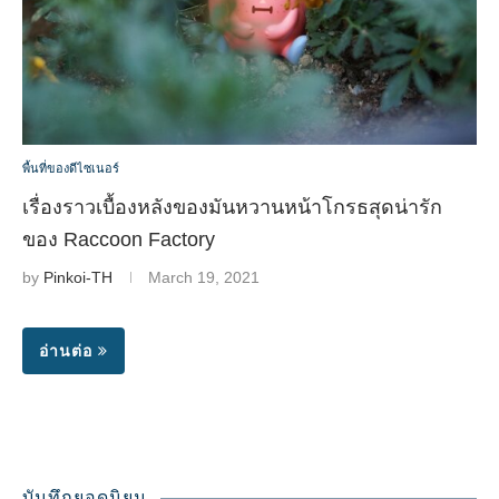
พื้นที่ของดีไซเนอร์
เรื่องราวเบื้องหลังของมันหวานหน้าโกรธสุดน่ารัก
ของ Raccoon Factory
by
Pinkoi-TH
March 19, 2021
อ่านต่อ
บันทึกยอดนิยม