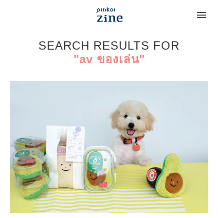
SEARCH RESULTS FOR
"av ของเล่น"