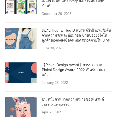
เคล็ด(ไม่)ลับแต่ง Story ยังไงให้คนไม่กด
ข้าม!
December 20, 2023
คุยกับ Hug fai Hug D แบรนด์ผ้าฝ้ายที่เริ่มต้น
จากความรักและอ้อมกอด ขายของยังไงให้
ลูกค้าฮ่องกงสั่งซื้อจนหมดสตอคภายใน 3 วัน!
June 30, 2022
【Pinkoi Design Award】การประกวด
Pinkoi Design Award 2022 เปิดรับสมัคร
แล้ว!!
January 28, 2022
ปัน หนึ่งคำที่มากความหมายของแบรนด์
case.bittersweet
April 26, 2021