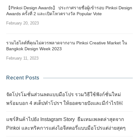
【Pinkoi Design Awards】 ประกาศรายชื่อผู้เข้ารอบ Pinkoi Design
Awards ครั้งที่ 2 และเปิดโหวตรางวัล Popular Vote
February 20, 2023
รวมไฮไลต์ที่คุณไม่ควรพลาดจากงาน Pinkoi Creative Market ใน
Bangkok Design Week 2023
February 11, 2023
Recent Posts
จัดโปรโมชั่นส่วนลดแบบมือโปร รวมวิธีใช้ฟังก์ชั่นใหม่
พร้อมบอก 4 สเต็ปทำโปรฯ ให้ยอดขายปังและมีกำไร!￼
แชร์สินค้าไปยัง Instagram Story ธีมเทมเพลตล่าสุดจาก
Pinkoi และทริคการแต่งไอจีสตอรี่แบบมือโปรแต่ง่ายสุดๆ