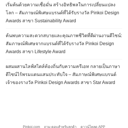
เริ่มต้นด้วยความเชื่อมั่น สร้างอิทธิพลในการเปลี่ยนแปลง
โลก – สัมภาษณ์พิเศษแบรนด์ที่ได้รับรางวัล Pinkoi Design
Awards สาขา Sustainability Award
ค้นพบความสะดวกสบายและคุณภาพชีวิตที่ดีผ่านงานดีไซน์:
สัมภาษณ์พิเศษจากแบรนด์ที่ได้รับรางวัล Pinkoi Design
Awards สาขา Lifestyle Award
ผสมผสานไลฟ์สไตล์ท้องถิ่นกับความครีเอท กลายเป็นภาษา
ดีไซน์ไร้พรมแดนแสนประทับใจ – สัมภาษณ์พิเศษแบรนด์
เจ้าของรางวัล Pinkoi Design Awards สาขา Star Award
Pinkoi.com
ถาม-ตอบสำหรับลูกค้า
ดาวน์โหลด APP