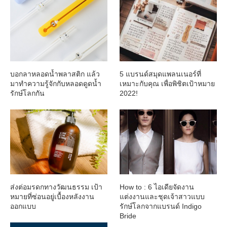
บอกลาหลอดน้ำพลาสติก แล้ว
5 แบรนด์สมุดแพลนเนอร์ที่
มาทำความรู้จักกับหลอดดูดน้ำ
เหมาะกับคุณ เพื่อพิชิตเป้าหมาย
รักษ์โลกกัน
2022!
ส่งต่อมรดกทางวัฒนธรรม เป้า
How to : 6 ไอเดียจัดงาน
หมายที่ซ่อนอยู่เบื้องหลังงาน
แต่งงานและชุดเจ้าสาวแบบ
ออกแบบ
รักษ์โลกจากแบรนด์ Indigo
Bride