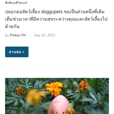
พื้นที่ของดีไซเนอร์
ปลอกคอสัตว์เลี้ยง doggupets ขอเป็นส่วนหนึ่งที่เติม
เต็มช่วงเวลาที่มีความสุขระหว่างคุณและสัตว์เลี้ยงไป
ด้วยกัน
by
Pinkoi-TH
July 20, 2021
อ่านต่อ