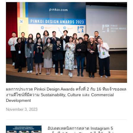
ผลการประกวด Pinkoi Design Awards ครั้งที่ 2 กับ 16 ทีมเจ้าของผล
งานดีไซน์ที่มีความ Sustainability, Culture และ Commercial
Development
November 3, 2023
อัปเดตเทคนิคการตลาด Instagram 5