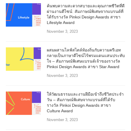
ค้นพบความสะดวกสบายและคุณภาพชีวิตที่ดี
ผ่านงานดีไซน์: สัมภาษณ์พิเศษจากแบรนด์ที่
ได้รับรางวัล Pinkoi Design Awards สาขา
Lifestyle Award
November 3, 2023
ผสมผสานไลฟ์สไตล์ท้องถิ่นกับความครีเอท
กลายเป็นภาษาดีไซน์ไร้พรมแดนแสนประทับ
ใจ – สัมภาษณ์พิเศษแบรนด์เจ้าของรางวัล
Pinkoi Design Awards สาขา Star Award
November 3, 2023
ให้วัฒนธรรมและงานฝีมือเข้าถึงชีวิตประจำ
วัน – สัมภาษณ์พิเศษจากแบรนด์ที่ได้รับ
รางวัล Pinkoi Design Awards สาขา
Culture Award
November 3, 2023