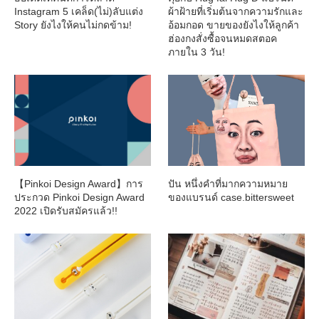
Instagram 5 เคล็ด(ไม่)ลับแต่ง
ผ้าฝ้ายที่เริ่มต้นจากความรักและ
Story ยังไงให้คนไม่กดข้าม!
อ้อมกอด ขายของยังไงให้ลูกค้า
ฮ่องกงสั่งซื้อจนหมดสตอค
ภายใน 3 วัน!
【Pinkoi Design Award】การ
ปัน หนึ่งคำที่มากความหมาย
ประกวด Pinkoi Design Award
ของแบรนด์ case.bittersweet
2022 เปิดรับสมัครแล้ว!!