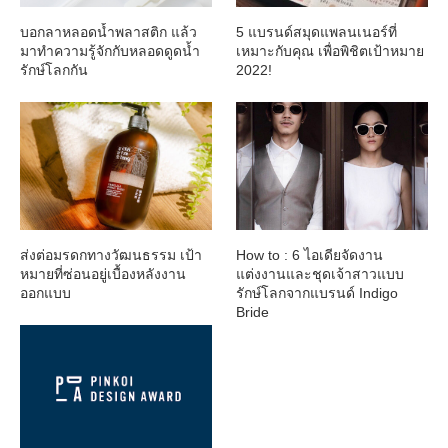
บอกลาหลอดน้ำพลาสติก แล้ว
5 แบรนด์สมุดแพลนเนอร์ที่
มาทำความรู้จักกับหลอดดูดน้ำ
เหมาะกับคุณ เพื่อพิชิตเป้าหมาย
รักษ์โลกกัน
2022!
ส่งต่อมรดกทางวัฒนธรรม เป้า
How to : 6 ไอเดียจัดงาน
หมายที่ซ่อนอยู่เบื้องหลังงาน
แต่งงานและชุดเจ้าสาวแบบ
ออกแบบ
รักษ์โลกจากแบรนด์ Indigo
Bride