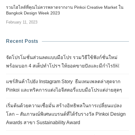
รวมไฮไลต์ที่คุณไม่ควรพลาดจากงาน Pinkoi Creative Market ใน
Bangkok Design Week 2023
February 11, 2023
Recent Posts
จัดโปรโมชั่นส่วนลดแบบมือโปร รวมวิธีใช้ฟังก์ชั่นใหม่
พร้อมบอก 4 สเต็ปทำโปรฯ ให้ยอดขายปังและมีกำไร!￼
แชร์สินค้าไปยัง Instagram Story ธีมเทมเพลตล่าสุดจาก
Pinkoi และทริคการแต่งไอจีสตอรี่แบบมือโปรแต่ง่ายสุดๆ
เริ่มต้นด้วยความเชื่อมั่น สร้างอิทธิพลในการเปลี่ยนแปลง
โลก – สัมภาษณ์พิเศษแบรนด์ที่ได้รับรางวัล Pinkoi Design
Awards สาขา Sustainability Award