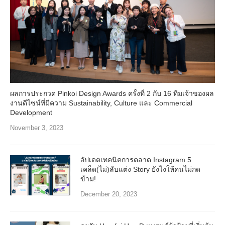
ผลการประกวด Pinkoi Design Awards ครั้งที่ 2 กับ 16 ทีมเจ้าของผล
งานดีไซน์ที่มีความ Sustainability, Culture และ Commercial
Development
November 3, 2023
อัปเดตเทคนิคการตลาด Instagram 5
เคล็ด(ไม่)ลับแต่ง Story ยังไงให้คนไม่กด
ข้าม!
December 20, 2023