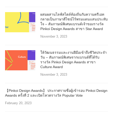
ผสมผสานไลฟ์สไตล์ท้องถิ่นกับความครีเอท
กลายเป็นภาษาดีไซน์ไร้พรมแดนแสนประทับ
ใจ – สัมภาษณ์พิเศษแบรนด์เจ้าของรางวัล
Pinkoi Design Awards สาขา Star Award
November 3, 2023
ให้วัฒนธรรมและงานฝีมือเข้าถึงชีวิตประจำ
วัน – สัมภาษณ์พิเศษจากแบรนด์ที่ได้รับ
รางวัล Pinkoi Design Awards สาขา
Culture Award
November 3, 2023
【Pinkoi Design Awards】 ประกาศรายชื่อผู้เข้ารอบ Pinkoi Design
Awards ครั้งที่ 2 และเปิดโหวตรางวัล Popular Vote
February 20, 2023