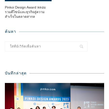
Pinkoi Design Award หลอม
รวมดีไซน์และธุรกิจสู่ความ
สำเร็จในตลาดสากล
ค้นหา
บันทึกล่าสุด