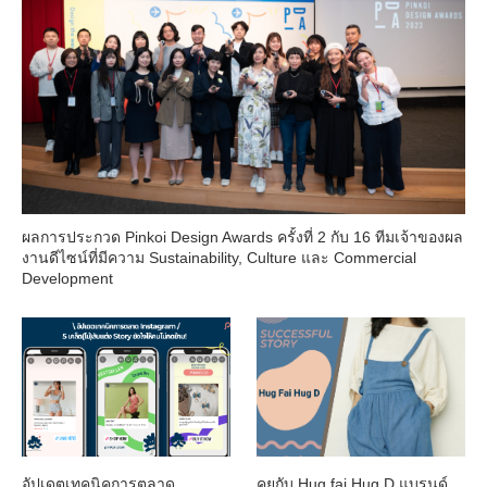
ผลการประกวด Pinkoi Design Awards ครั้งที่ 2 กับ 16 ทีมเจ้าของผล
งานดีไซน์ที่มีความ Sustainability, Culture และ Commercial
Development
อัปเดตเทคนิคการตลาด
คุยกับ Hug fai Hug D แบรนด์