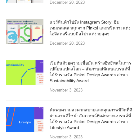
December 20, 2023
แชร์สินค้าไปยัง Instagram Story ธีม
เทมเพลตล่าสุดจาก Pinkoi และทริคการแต่ง
ไอจีสตอรี่แบบมือโปรแต่ง่ายสุดๆ
December 20, 2023
เริ่มต้นด้วยความเชื่อมั่น สร้างอิทธิพลในการ
เปลี่ยนแปลงโลก – สัมภาษณ์พิเศษแบรนด์ที่
ได้รับรางวัล Pinkoi Design Awards สาขา
Sustainability Award
November 3, 2023
ค้นพบความสะดวกสบายและคุณภาพชีวิตที่ดี
ผ่านงานดีไซน์: สัมภาษณ์พิเศษจากแบรนด์ที่
ได้รับรางวัล Pinkoi Design Awards สาขา
Lifestyle Award
November 3, 2023